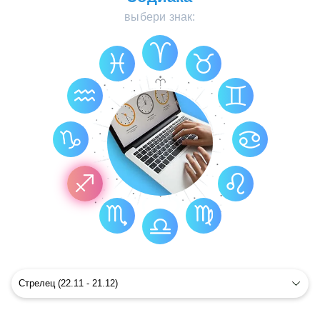
выбери знак: