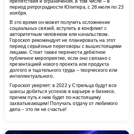
препятствия и ограничения, в том числе – в
период ретроградности Юпитера, с 28 июля по 23
ноября.
В это время он может получить осложнение
социальных связей, вступить в конфликт с
авторитетным человеком или начальством.
Гороскоп рекомендует не планировать на этот
период серьёзные переговоры с вышестоящими
лицами. Стоит также перенести дебютное
публичное мероприятие, если оно связано с
презентацией нового проекта или продукта
долгого и тщательного труда – творческого или
интеллектуального.
Гороскоп уверяет: в 2022 у Стрельца будут все
шансы добиться успехов в карьере и бизнесе,
причем путь к ним будет по-настоящему
захватывающим! Получать отдачу от любимого
дела – это ли не счастье!