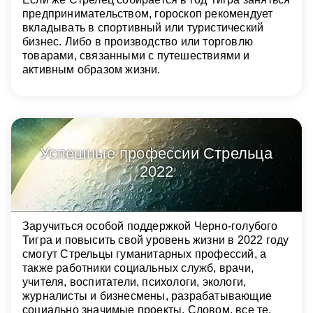
предпринимательством, гороскоп рекомендует
вкладывать в спортивный или туристический
бизнес. Либо в производство или торговлю
товарами, связанными с путешествиями и
активным образом жизни.
Успешные профессии Стрельца
2022
Заручиться особой поддержкой Черно-голубого
Тигра и повысить свой уровень жизни в 2022 году
смогут Стрельцы гуманитарных профессий, а
также работники социальных служб, врачи,
учителя, воспитатели, психологи, экологи,
журналисты и бизнесмены, разрабатывающие
социально значимые проекты. Словом, все те,