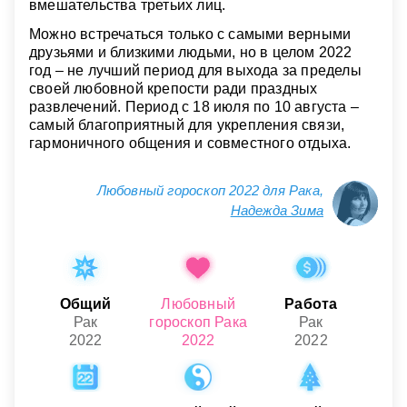
вмешательства третьих лиц.
Можно встречаться только с самыми верными
друзьями и близкими людьми, но в целом 2022
год – не лучший период для выхода за пределы
своей любовной крепости ради праздных
развлечений. Период с 18 июля по 10 августа –
самый благоприятный для укрепления связи,
гармоничного общения и совместного отдыха.
Любовный гороскоп 2022 для Рака,
Надежда Зима
Общий
Любовный
Работа
Рак
гороскоп Рака
Рак
2022
2022
2022