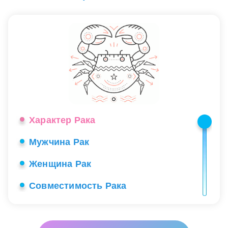
Характер Рака
Мужчина Рак
Женщина Рак
Совместимость Рака
Ребенок Рак