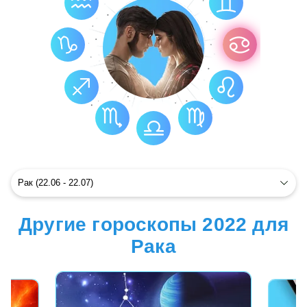
Другие гороскопы 2022 для
Рака