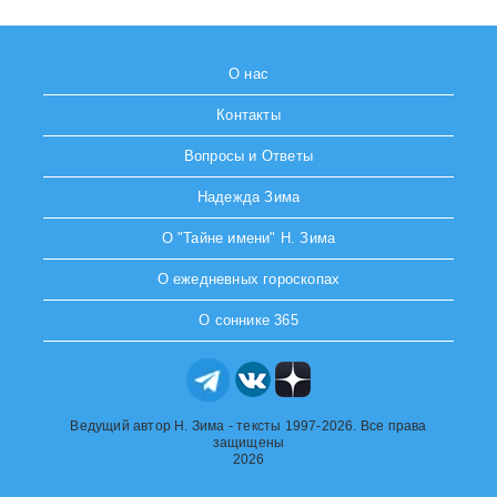
О нас
Контакты
Вопросы и Ответы
Надежда Зима
О "Тайне имени" Н. Зима
О ежедневных гороскопах
О соннике 365
Ведущий автор Н. Зима - тексты 1997-2026. Все права
защищены
2026