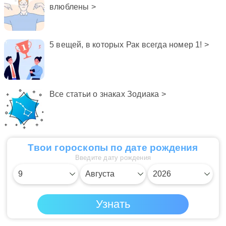
влюблены >
5 вещей, в которых Рак всегда номер 1! >
Все статьи о знаках Зодиака >
Твои гороскопы по дате рождения
Введите дату рождения