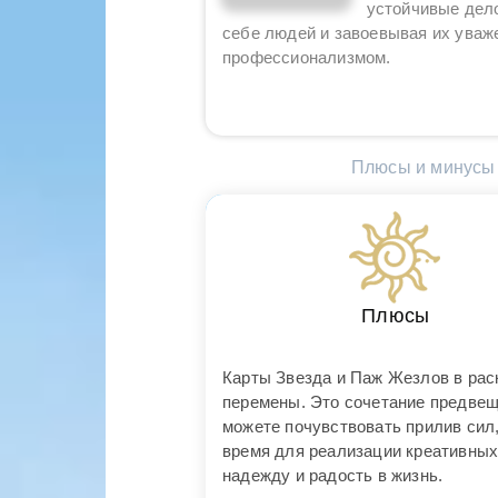
устойчивые дело
себе людей и завоевывая их уваж
профессионализмом.
Плюсы и минусы 
Плюсы
Карты Звезда и Паж Жезлов в рас
перемены. Это сочетание предвещ
можете почувствовать прилив сил,
время для реализации креативных
надежду и радость в жизнь.