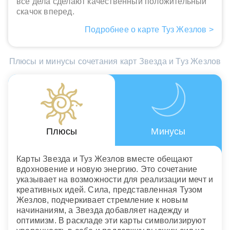
все дела сделают качественный положительный
скачок вперед.
Подробнее о карте Туз Жезлов >
Плюсы и минусы сочетания карт Звезда и Туз Жезлов
Плюсы
Минусы
Карты Звезда и Туз Жезлов вместе обещают
вдохновение и новую энергию. Это сочетание
указывает на возможности для реализации мечт и
креативных идей. Сила, представленная Тузом
Жезлов, подчеркивает стремление к новым
начинаниям, а Звезда добавляет надежду и
оптимизм. В раскладе эти карты символизируют