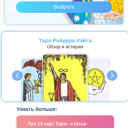
Таро Райдера-Уэйта
Обзор и история
Узнать больше:
Топ 10 карт Таро - статьи