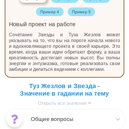
Пример 4
Пример 5
Новый проект на работе
Сочетание Звезды и Туза Жезлов может
указывать на то, что вы на пороге начала нового
и вдохновляющего проекта в своей карьере. Это
время, когда ваши идеи обретают форму, а ваша
креативность достигает новых высот. Вы полны
энергии и энтузиазма, готовые реализовать свои
амбиции и делиться видением с коллегами.
Туз Жезлов и Звезда -
Значение в гадании на тему
Открыть все значения
Общие вопросы