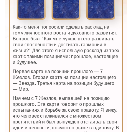
Как-то меня попросили сделать расклад на
тему личностного роста и духовного развития.
Вопрос был: "Как мне лучше всего развивать
свои способности и достигать гармонии в
жизни?" Для этого я использую расклад из трех
карт с такими позициями: прошлое, настоящее
и будущее.
Первая карта на позиции прошлого — 7
Жезлов. Вторая карта на позиции настоящего
— Звезда. Третья карта на позиции будущего
— Мир.
Начнем с 7 Жезлов, выпавшей на позицию
прошлого. Эта карта говорит о прошлых
испытаниях и борьбе за свою правоту. Я вижу,
что человек сталкивался с множеством
препятствий и был вынужден отстаивать свои
идеи и ценности, возможно, даже в одиночку. В