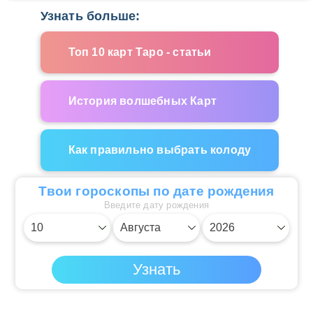
Узнать больше:
Топ 10 карт Таро - статьи
История волшебных Карт
Как правильно выбрать колоду
Твои гороскопы по дате рождения
Введите дату рождения