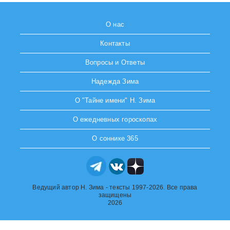
О нас
Контакты
Вопросы и Ответы
Надежда Зима
О "Тайне имени" Н. Зима
О ежедневных гороскопах
О соннике 365
Ведущий автор Н. Зима - тексты 1997-2026. Все права
защищены
2026