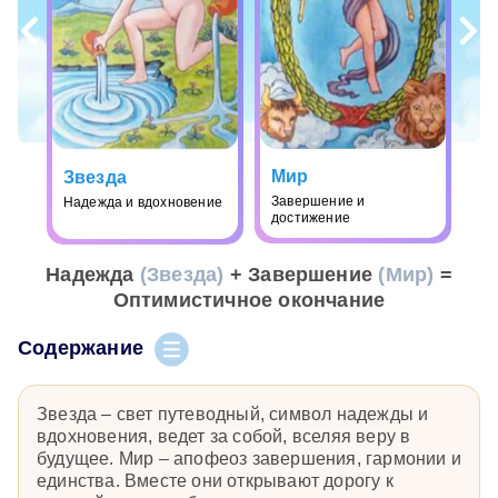
Мир
Звезда
Завершение и
Надежда и вдохновение
достижение
Надежда
(Звезда)
+ Завершение
(Мир)
=
Оптимистичное окончание
Содержание
Звезда – свет путеводный, символ надежды и
вдохновения, ведет за собой, вселяя веру в
будущее. Мир – апофеоз завершения, гармонии и
единства. Вместе они открывают дорогу к