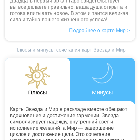
Двадцать первый аркан таро свидетельствует —
вы все делаете правильно, ваша душа открыта и
готова впитывать новое. В этом и таится великая
сила и тайна вашего жизненного успеха!
Подробнее о карте Мир >
Плюсы и минусы сочетания карт Звезда и Мир
Плюсы
Минусы
Карты Звезда и Мир в раскладе вместе обещают
вдохновение и достижение гармонии. Звезда
символизирует надежду, внутренний свет и
исполнение желаний, а Мир — завершение
циклов и достижение цели. Это сочетание