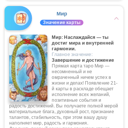
Мир
Значение карты
Мир: Наслаждайся — ты
достиг мира и внутренней
гармонии.
Главное значение:
Завершение и достижение
Прямая карта таро Мир —
несомненный и не
омраченный ничем успех в
жизни и делах! Появление 21-
й карты в раскладе обещает
исполнение всех желаний,
позитивные события и
радость достижений. Вы получаете полной мерой
материальные блага, духовный рост, признание
талантов, стабильность, при этом вашу душу
наполняет мир, радость и гармония.