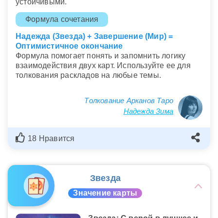
устойчивыми.
Формула сочетания
Надежда (Звезда) + Завершение (Мир) =
Оптимистичное окончание
Формула помогает понять и запомнить логику
взаимодействия двух карт. Используйте ее для
толкования раскладов на любые темы.
Толкование Арканов Таро
Надежда Зима
18 Нравится
Звезда
Значение карты