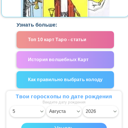
Узнать больше:
Топ 10 карт Таро - статьи
История волшебных Карт
Как правильно выбрать колоду
Твои гороскопы по дате рождения
Введите дату рождения