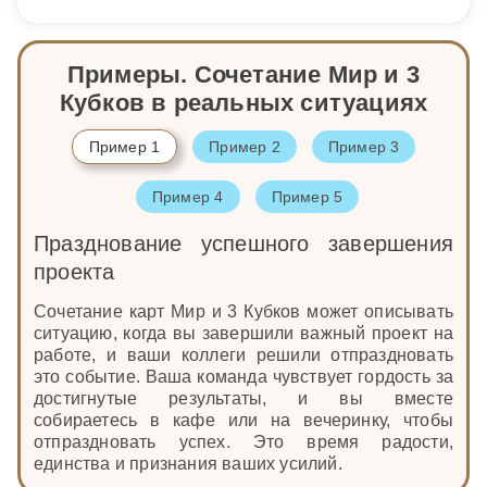
Примеры. Сочетание Мир и 3
Кубков в реальных ситуациях
Пример 1
Пример 2
Пример 3
Пример 4
Пример 5
Празднование успешного завершения
проекта
Сочетание карт Мир и 3 Кубков может описывать
ситуацию, когда вы завершили важный проект на
работе, и ваши коллеги решили отпраздновать
это событие. Ваша команда чувствует гордость за
достигнутые результаты, и вы вместе
собираетесь в кафе или на вечеринку, чтобы
отпраздновать успех. Это время радости,
единства и признания ваших усилий.