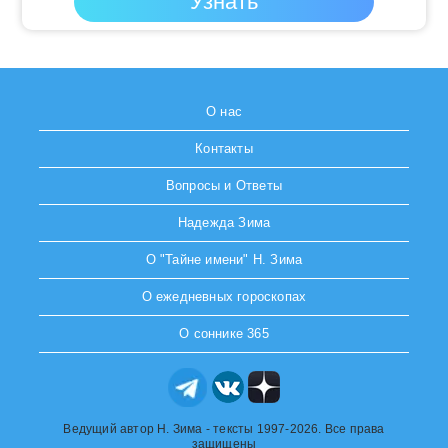
О нас
Контакты
Вопросы и Ответы
Надежда Зима
О "Тайне имени" Н. Зима
О ежедневных гороскопах
О соннике 365
Ведущий автор Н. Зима - тексты 1997-2026. Все права
защищены