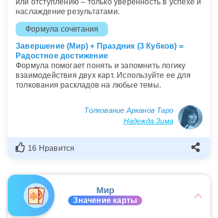
или отступлению – только уверенность в успехе и
наслаждение результатами.
Формула сочетания
Завершение (Мир) + Праздник (3 Кубков) =
Радостное достижение
Формула помогает понять и запомнить логику
взаимодействия двух карт. Используйте ее для
толкования раскладов на любые темы.
Толкование Арканов Таро
Надежда Зима
16 Нравится
Мир
Значение карты