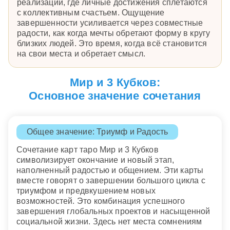
реализации, где личные достижения сплетаются
с коллективным счастьем. Ощущение
завершенности усиливается через совместные
радости, как когда мечты обретают форму в кругу
близких людей. Это время, когда всё становится
на свои места и обретает смысл.
Мир и 3 Кубков:
Основное значение сочетания
Общее значение: Триумф и Радость
Сочетание карт таро Мир и 3 Кубков
символизирует окончание и новый этап,
наполненный радостью и общением. Эти карты
вместе говорят о завершении большого цикла с
триумфом и предвкушением новых
возможностей. Это комбинация успешного
завершения глобальных проектов и насыщенной
социальной жизни. Здесь нет места сомнениям