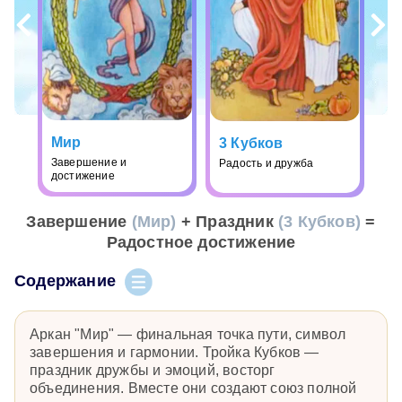
Мир
3 Кубков
Завершение и
Радость и дружба
достижение
Завершение
(Мир)
+ Праздник
(3 Кубков)
=
Радостное достижение
Содержание
Аркан "Мир" — финальная точка пути, символ
завершения и гармонии. Тройка Кубков —
праздник дружбы и эмоций, восторг
объединения. Вместе они создают союз полной