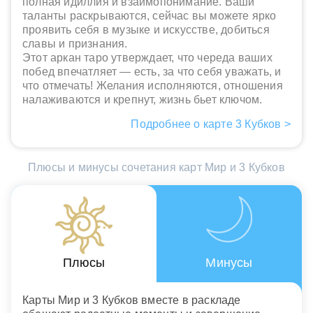
полная идиллия и взаимопонимание. Ваши
таланты раскрываются, сейчас вы можете ярко
проявить себя в музыке и искусстве, добиться
славы и признания.
Этот аркан таро утверждает, что череда ваших
побед впечатляет — есть, за что себя уважать, и
что отмечать! Желания исполняются, отношения
налаживаются и крепнут, жизнь бьет ключом.
Подробнее о карте 3 Кубков >
Плюсы и минусы сочетания карт Мир и 3 Кубков
Плюсы
Минусы
Карты Мир и 3 Кубков вместе в раскладе