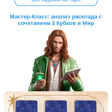
Мастер-Класс: анализ расклада с
сочетанием 3 Кубков и Мир