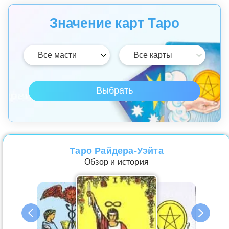
Значение карт Таро
Таро Райдера-Уэйта
Обзор и история