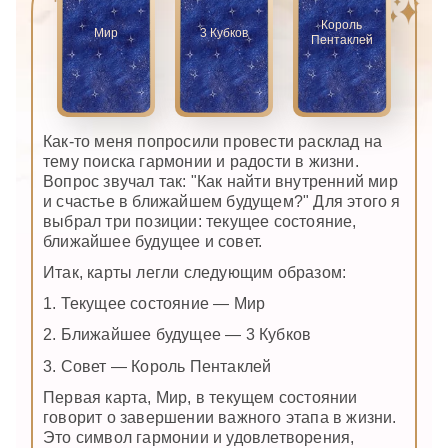
Король
Мир
3 Кубков
Пентаклей
Как-то меня попросили провести расклад на
тему поиска гармонии и радости в жизни.
Вопрос звучал так: "Как найти внутренний мир
и счастье в ближайшем будущем?" Для этого я
выбрал три позиции: текущее состояние,
ближайшее будущее и совет.
Итак, карты легли следующим образом:
1. Текущее состояние — Мир
2. Ближайшее будущее — 3 Кубков
3. Совет — Король Пентаклей
Первая карта, Мир, в текущем состоянии
говорит о завершении важного этапа в жизни.
Это символ гармонии и удовлетворения,