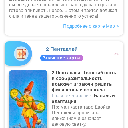
вы все делаете правильно, ваша душа открыта и
готова впитывать новое. В этом и таится великая
сила и тайна вашего жизненного успеха!
Подробнее о карте Мир >
2 Пентаклей
Значение карты
2 Пентаклей: Твоя гибкость
и сообразительность
поможет играючи решить
финансовые вопросы.
Главное значение:
Баланс и
адаптация
Прямая карта таро Двойка
Пентаклей пронизана
движением и означает
деловую хватку,