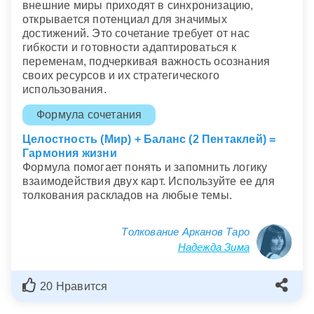
внешние миры приходят в синхронизацию,
открывается потенциал для значимых
достижений. Это сочетание требует от нас
гибкости и готовности адаптироваться к
переменам, подчеркивая важность осознания
своих ресурсов и их стратегического
использования.
Формула сочетания
Целостность (Мир) + Баланс (2 Пентаклей) =
Гармония жизни
Формула помогает понять и запомнить логику
взаимодействия двух карт. Используйте ее для
толкования раскладов на любые темы.
Толкование Арканов Таро
Надежда Зима
20 Нравится