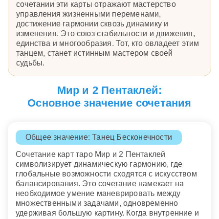
сочетании эти карты отражают мастерство
управления жизненными переменами,
достижение гармонии сквозь динамику и
изменения. Это союз стабильности и движения,
единства и многообразия. Тот, кто овладеет этим
танцем, станет истинным мастером своей
судьбы.
Мир и 2 Пентаклей:
Основное значение сочетания
Общее значение: Танец Бесконечности
Сочетание карт таро Мир и 2 Пентаклей
символизирует динамическую гармонию, где
глобальные возможности сходятся с искусством
балансирования. Это сочетание намекает на
необходимое умение маневрировать между
множественными задачами, одновременно
удерживая большую картину. Когда внутренние и