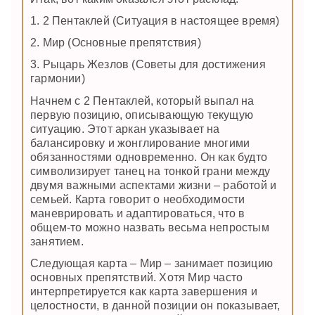
1. 2 Пентаклей (Ситуация в настоящее время)
2. Мир (Основные препятствия)
3. Рыцарь Жезлов (Советы для достижения
гармонии)
Начнем с 2 Пентаклей, который выпал на
первую позицию, описывающую текущую
ситуацию. Этот аркан указывает на
балансировку и жонглирование многими
обязанностями одновременно. Он как будто
символизирует танец на тонкой грани между
двумя важными аспектами жизни – работой и
семьей. Карта говорит о необходимости
маневрировать и адаптироваться, что в
общем-то можно назвать весьма непростым
занятием.
Следующая карта – Мир – занимает позицию
основных препятствий. Хотя Мир часто
интерпретируется как карта завершения и
целостности, в данной позиции он показывает,