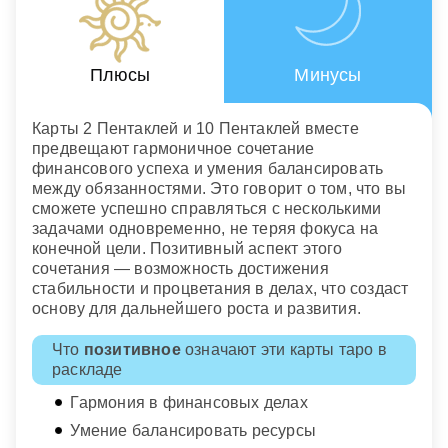
Плюсы
Минусы
Карты 2 Пентаклей и 10 Пентаклей вместе
предвещают гармоничное сочетание
финансового успеха и умения балансировать
между обязанностями. Это говорит о том, что вы
сможете успешно справляться с несколькими
задачами одновременно, не теряя фокуса на
конечной цели. Позитивный аспект этого
сочетания — возможность достижения
стабильности и процветания в делах, что создаст
основу для дальнейшего роста и развития.
Что
позитивное
означают эти карты таро в
раскладе
Гармония в финансовых делах
Умение балансировать ресурсы