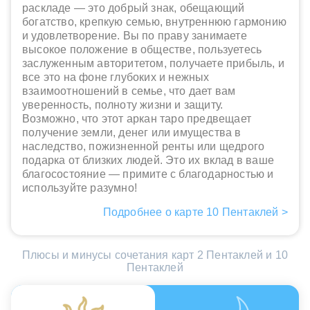
раскладе — это добрый знак, обещающий
богатство, крепкую семью, внутреннюю гармонию
и удовлетворение. Вы по праву занимаете
высокое положение в обществе, пользуетесь
заслуженным авторитетом, получаете прибыль, и
все это на фоне глубоких и нежных
взаимоотношений в семье, что дает вам
уверенность, полноту жизни и защиту.
Возможно, что этот аркан таро предвещает
получение земли, денег или имущества в
наследство, пожизненной ренты или щедрого
подарка от близких людей. Это их вклад в ваше
благосостояние — примите с благодарностью и
используйте разумно!
Подробнее о карте 10 Пентаклей >
Плюсы и минусы сочетания карт 2 Пентаклей и 10
Пентаклей