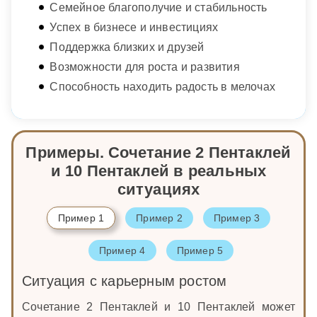
Семейное благополучие и стабильность
Успех в бизнесе и инвестициях
Поддержка близких и друзей
Возможности для роста и развития
Способность находить радость в мелочах
Примеры. Сочетание 2 Пентаклей
и 10 Пентаклей в реальных
ситуациях
Пример 1
Пример 2
Пример 3
Пример 4
Пример 5
Ситуация с карьерным ростом
Сочетание 2 Пентаклей и 10 Пентаклей может