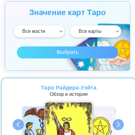
Значение карт Таро
Таро Райдера-Уэйта
Обзор и история