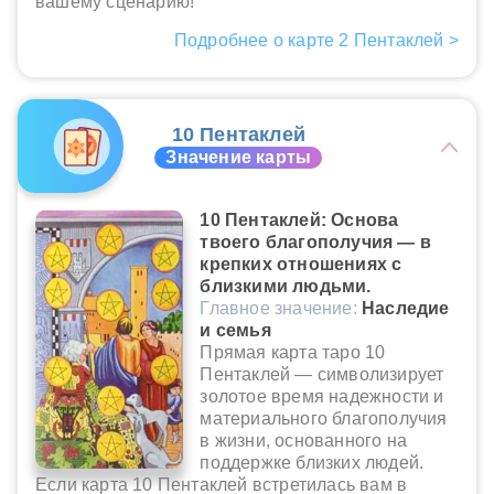
вашему сценарию!
Подробнее о карте 2 Пентаклей >
10 Пентаклей
Значение карты
10 Пентаклей: Основа
твоего благополучия — в
крепких отношениях с
близкими людьми.
Главное значение:
Наследие
и семья
Прямая карта таро 10
Пентаклей — символизирует
золотое время надежности и
материального благополучия
в жизни, основанного на
поддержке близких людей.
Если карта 10 Пентаклей встретилась вам в