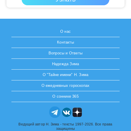
О нас
Контакты
Вопросы и Ответы
Надежда Зима
О "Тайне имени" Н. Зима
О ежедневных гороскопах
О соннике 365
Ведущий автор Н. Зима - тексты 1997-2026. Все права
защищены