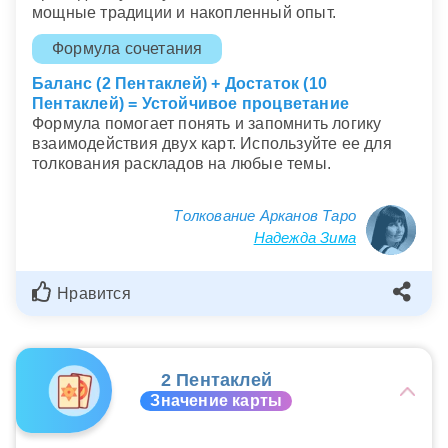
мощные традиции и накопленный опыт.
Формула сочетания
Баланс (2 Пентаклей) + Достаток (10
Пентаклей) = Устойчивое процветание
Формула помогает понять и запомнить логику
взаимодействия двух карт. Используйте ее для
толкования раскладов на любые темы.
Толкование Арканов Таро
Надежда Зима
Нравится
2 Пентаклей
Значение карты