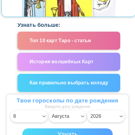
Узнать больше:
Топ 10 карт Таро - статьи
История волшебных Карт
Как правильно выбрать колоду
Твои гороскопы по дате рождения
Введите дату рождения