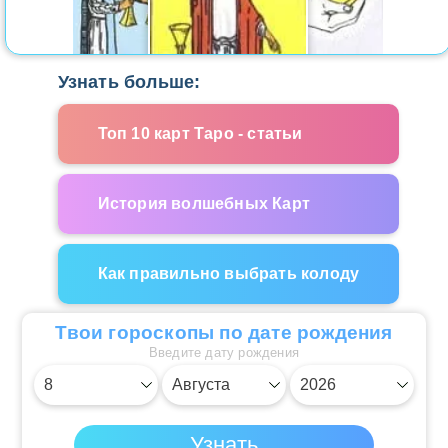
Узнать больше:
Топ 10 карт Таро - статьи
История волшебных Карт
Как правильно выбрать колоду
Твои гороскопы по дате рождения
Введите дату рождения