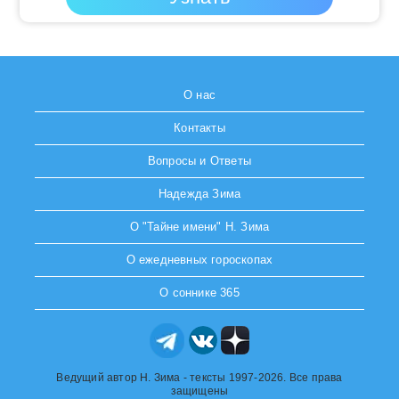
О нас
Контакты
Вопросы и Ответы
Надежда Зима
О "Тайне имени" Н. Зима
О ежедневных гороскопах
О соннике 365
Ведущий автор Н. Зима - тексты 1997-2026. Все права
защищены