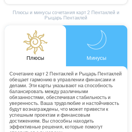
Плюсы и минусы сочетания карт 2 Пентаклей и
Рыцарь Пентаклей
Плюсы
Минусы
Сочетание карт 2 Пентаклей и Рыцарь Пентаклей
обещает гармонию в управлении финансами и
делами. Эти карты указывают на способность
балансировать между различными
обязанностями, обеспечивая стабильность и
уверенность. Ваша трудолюбие и настойчивость
будут вознаграждены, что может привести к
успешным проектам и финансовым
достижениям. Вы способны находить
эффективные решения, которые помогут