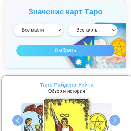
Значение карт Таро
Таро Райдера-Уэйта
Обзор и история