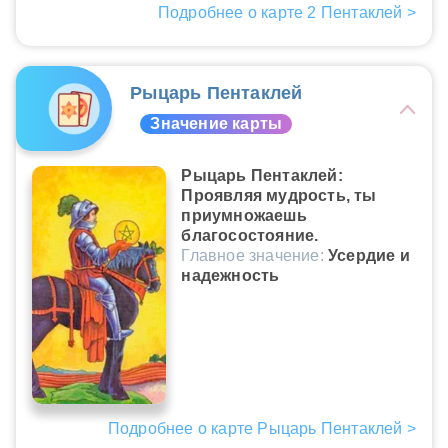
Подробнее о карте 2 Пентаклей >
Рыцарь Пентаклей
Значение карты
Рыцарь Пентаклей:
Проявляя мудрость, ты
приумножаешь
благосостояние.
Главное значение:
Усердие и
надежность
Подробнее о карте Рыцарь Пентаклей >