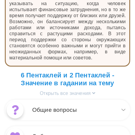
указывать на ситуацию, когда человек
испытывает финансовые затруднения, но в то же
время получает поддержку от близких или друзей.
Возможно, он балансирует между несколькими
работами или источниками дохода, пытаясь
справиться с растущими расходами. В этот
период поддержки со стороны окружающих
становятся особенно важными и могут прийти в
неожиданных формах, например, в виде
материальной помощи или советов.
6 Пентаклей и 2 Пентаклей -
Значение в гадании на тему
Открыть все значения
Общие вопросы
Когда в раскладе на общие
вопросы выпадают 2