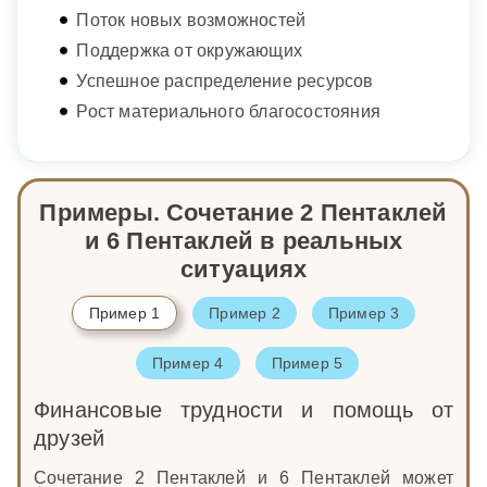
Поток новых возможностей
Поддержка от окружающих
Успешное распределение ресурсов
Рост материального благосостояния
Примеры. Сочетание 2 Пентаклей
и 6 Пентаклей в реальных
ситуациях
Пример 1
Пример 2
Пример 3
Пример 4
Пример 5
Финансовые трудности и помощь от
друзей
Сочетание 2 Пентаклей и 6 Пентаклей может