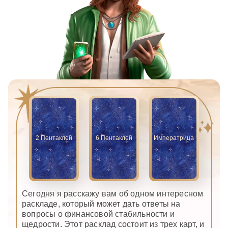
2 Пентаклей
6 Пентаклей
Императрица
Сегодня я расскажу вам об одном интересном
раскладе, который может дать ответы на
вопросы о финансовой стабильности и
щедрости. Этот расклад состоит из трех карт, и