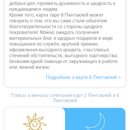
добрых дел, проявить душевность и щедрость к
нуждающимся людям.
Кроме того, карта таро 6 Пентаклей может
говорить о том, что вы сами стали объектом
благотворительности со стороны щедрого
покровителя! Можно ожидать получения
материальных благ и щедрых подарков в виде
повышения по службе, крупной премии,
оформления выгодного кредита, счастливых
стечений обстоятельств, выгодного партнерства,
безвозмездной помощи от окружающих в работе
или личной жизни.
Подробнее о карте 6 Пентаклей >
Плюсы и минусы сочетания карт 2 Пентаклей и 6
Пентаклей