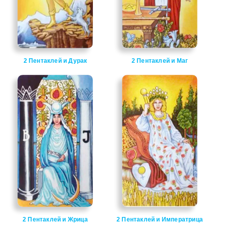
2 Пентаклей и Дурак
2 Пентаклей и Маг
2 Пентаклей и Жрица
2 Пентаклей и Императрица