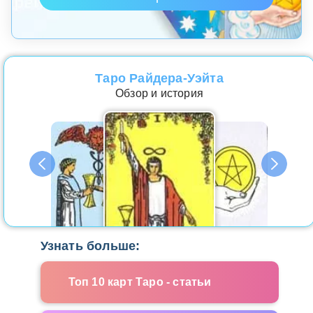
Таро Райдера-Уэйта
Обзор и история
Узнать больше:
Топ 10 карт Таро - статьи