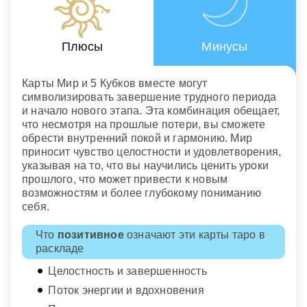
Плюсы
Минусы
Карты Мир и 5 Кубков вместе могут
символизировать завершение трудного периода
и начало нового этапа. Эта комбинация обещает,
что несмотря на прошлые потери, вы сможете
обрести внутренний покой и гармонию. Мир
приносит чувство целостности и удовлетворения,
указывая на то, что вы научились ценить уроки
прошлого, что может привести к новым
возможностям и более глубокому пониманию
себя.
Что
позитивное
означают эти карты таро в
раскладе
Целостность и завершенность
Поток энергии и вдохновения