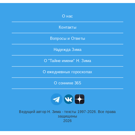
О нас
Контакты
Вопросы и Ответы
Надежда Зима
О "Тайне имени" Н. Зима
О ежедневных гороскопах
О соннике 365
Ведущий автор Н. Зима - тексты 1997-2026. Все права
защищены
2026