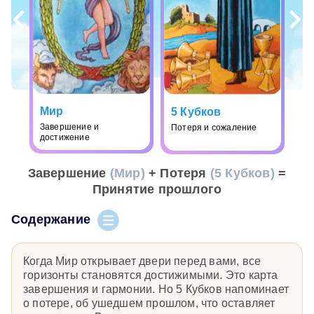
Мир
5 Кубков
Завершение и
Потеря и сожаление
достижение
Завершение
(Мир)
+ Потеря
(5 Кубков)
=
Принятие прошлого
Содержание
Когда Мир открывает двери перед вами, все
горизонты становятся достижимыми. Это карта
завершения и гармонии. Но 5 Кубков напоминает
о потере, об ушедшем прошлом, что оставляет