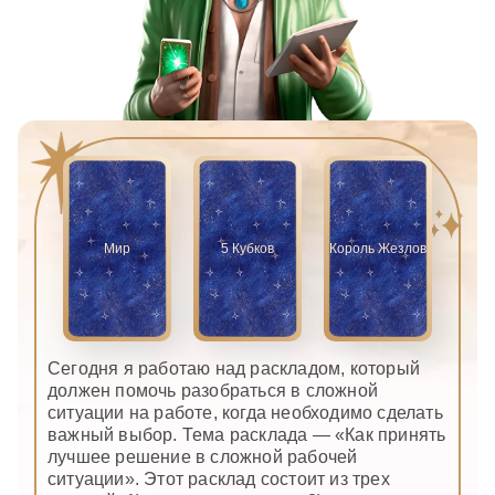
Мир
5 Кубков
Король Жезлов
Сегодня я работаю над раскладом, который
должен помочь разобраться в сложной
ситуации на работе, когда необходимо сделать
важный выбор. Тема расклада — «Как принять
лучшее решение в сложной рабочей
ситуации». Этот расклад состоит из трех