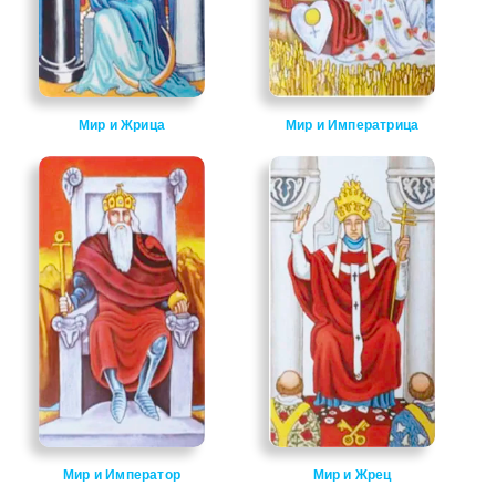
Мир и Жрица
Мир и Императрица
Мир и Император
Мир и Жрец