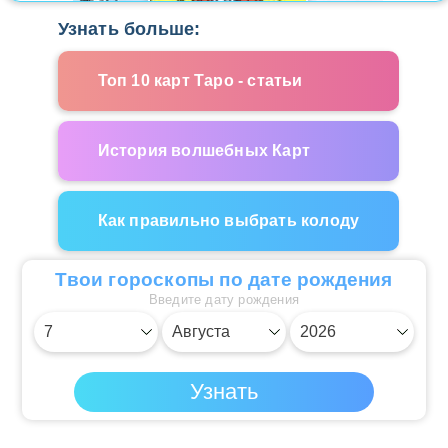
Узнать больше:
Топ 10 карт Таро - статьи
История волшебных Карт
Как правильно выбрать колоду
Твои гороскопы по дате рождения
Введите дату рождения