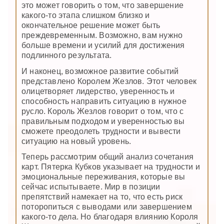
это может говорить о том, что завершение
какого-то этапа слишком близко и
окончательное решение может быть
преждевременным. Возможно, вам нужно
больше времени и усилий для достижения
подлинного результата.
И наконец, возможное развитие событий
представлено Королем Жезлов. Этот человек
олицетворяет лидерство, уверенность и
способность направить ситуацию в нужное
русло. Король Жезлов говорит о том, что с
правильным подходом и уверенностью вы
сможете преодолеть трудности и вывести
ситуацию на новый уровень.
Теперь рассмотрим общий анализ сочетания
карт. Пятерка Кубков указывает на трудности и
эмоциональные переживания, которые вы
сейчас испытываете. Мир в позиции
препятствий намекает на то, что есть риск
поторопиться с выводами или завершением
какого-то дела. Но благодаря влиянию Короля