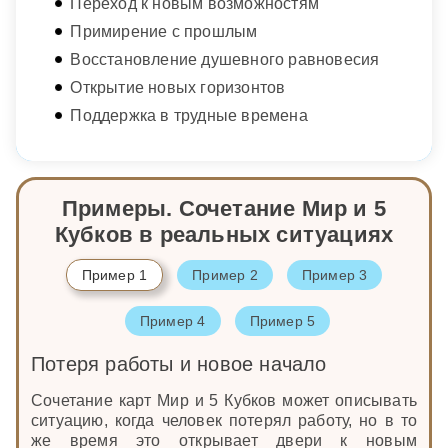
Переход к новым возможностям
Примирение с прошлым
Восстановление душевного равновесия
Открытие новых горизонтов
Поддержка в трудные времена
Примеры. Сочетание Мир и 5
Кубков в реальных ситуациях
Пример 1
Пример 2
Пример 3
Пример 4
Пример 5
Потеря работы и новое начало
Сочетание карт Мир и 5 Кубков может описывать
ситуацию, когда человек потерял работу, но в то
же время это открывает двери к новым