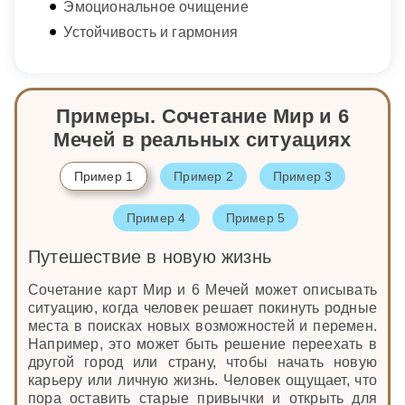
Эмоциональное очищение
Устойчивость и гармония
Примеры. Сочетание Мир и 6
Мечей в реальных ситуациях
Пример 1
Пример 2
Пример 3
Пример 4
Пример 5
Путешествие в новую жизнь
Сочетание карт Мир и 6 Мечей может описывать
ситуацию, когда человек решает покинуть родные
места в поисках новых возможностей и перемен.
Например, это может быть решение переехать в
другой город или страну, чтобы начать новую
карьеру или личную жизнь. Человек ощущает, что
пора оставить старые привычки и открыть для