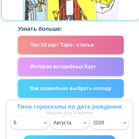
Узнать больше:
Топ 10 карт Таро - статьи
История волшебных Карт
Как правильно выбрать колоду
Твои гороскопы по дате рождения
Введите дату рождения