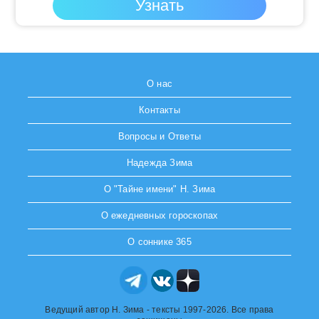
О нас
Контакты
Вопросы и Ответы
Надежда Зима
О "Тайне имени" Н. Зима
О ежедневных гороскопах
О соннике 365
Ведущий автор Н. Зима - тексты 1997-2026. Все права