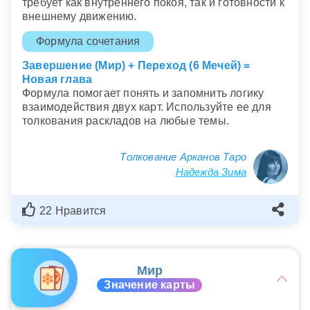
требует как внутреннего покоя, так и готовности к
внешнему движению.
Формула сочетания
Завершение (Мир) + Переход (6 Мечей) =
Новая глава
Формула помогает понять и запомнить логику
взаимодействия двух карт. Используйте ее для
толкования раскладов на любые темы.
Толкование Арканов Таро
Надежда Зима
22 Нравится
Мир
Значение карты