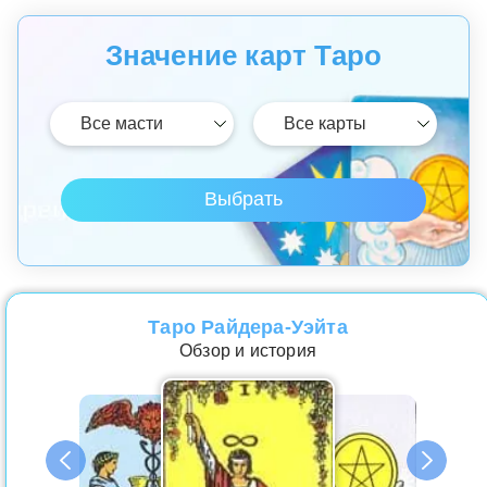
Значение карт Таро
Таро Райдера-Уэйта
Обзор и история