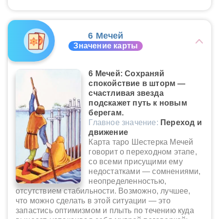
6 Мечей
Значение карты
6 Мечей: Сохраняй
спокойствие в шторм —
счастливая звезда
подскажет путь к новым
берегам.
Главное значение:
Переход и
движение
Карта таро Шестерка Мечей
говорит о переходном этапе,
со всеми присущими ему
недостатками — сомнениями,
неопределенностью,
отсутствием стабильности. Возможно, лучшее,
что можно сделать в этой ситуации — это
запастись оптимизмом и плыть по течению куда