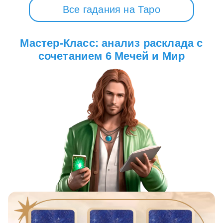
Все гадания на Таро
Мастер-Класс: анализ расклада с
сочетанием 6 Мечей и Мир