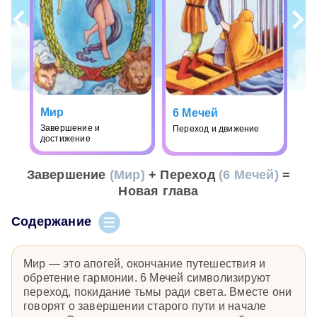
Мир
6 Мечей
Завершение и
Переход и движение
достижение
Завершение
(Мир)
+ Переход
(6 Мечей)
=
Новая глава
Содержание
Мир — это апогей, окончание путешествия и
обретение гармонии. 6 Мечей символизируют
переход, покидание тьмы ради света. Вместе они
говорят о завершении старого пути и начале