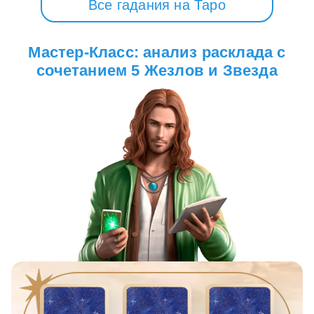
Все гадания на Таро
Мастер-Класс: анализ расклада с
сочетанием 5 Жезлов и Звезда