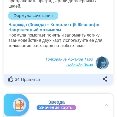
преодолевать преграды ради долгосрочных
целей.
Формула сочетания
Надежда (Звезда) + Конфликт (5 Жезлов) =
Напряженный оптимизм
Формула помогает понять и запомнить логику
взаимодействия двух карт. Используйте ее для
толкования раскладов на любые темы.
Толкование Арканов Таро
Надежда Зима
34 Нравится
Звезда
Значение карты