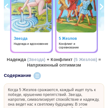
Звезда
5 Жезлов
Надежда и вдохновение
Конфликт и
соревнование
Надежда
(Звезда)
+ Конфликт
(5 Жезлов)
=
Напряженный оптимизм
Содержание
Когда 5 Жезлов сражаются, каждый ищет путь к
победе, крушению препятствий. Звезда,
напротив, символизирует спокойствие и надежду,
она ведет нас к светлому будущему. В этом