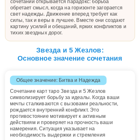
сочетании открывается парадокс: борьба
обретает смысл, когда на горизонте загорается
свет надежды. Движение вперед требует как
силы, так и веры в лучшее. Вместе они создают
картину усилий и обещаний, ярких конфликтов и
тихих звездных дорог.
Звезда и 5 Жезлов:
Основное значение сочетания
Общее значение: Битва и Надежда
Сочетание карт таро Звезда и 5 Жезлов
символизирует борьбу за идеалы. Когда ваши
мечты сталкиваются с вызовами реальности,
рождается внутренний конфликт. Это
противостояние мотивирует к активным
действиям и проверяет на прочность ваши
намерения. Ситуация указывает на
необходимость выдержки и стремления