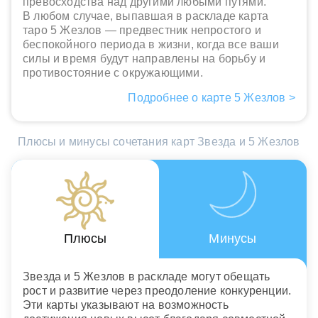
превосходства над другими любыми путями.
В любом случае, выпавшая в раскладе карта
таро 5 Жезлов — предвестник непростого и
беспокойного периода в жизни, когда все ваши
силы и время будут направлены на борьбу и
противостояние с окружающими.
Подробнее о карте 5 Жезлов >
Плюсы и минусы сочетания карт Звезда и 5 Жезлов
Плюсы
Минусы
Звезда и 5 Жезлов в раскладе могут обещать
рост и развитие через преодоление конкуренции.
Эти карты указывают на возможность