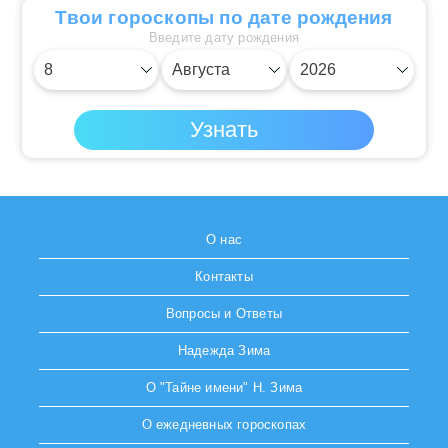
Твои гороскопы по дате рождения
Введите дату рождения
О нас
Контакты
Вопросы и Ответы
Надежда Зима
О "Тайне имени" Н. Зима
О ежедневных гороскопах