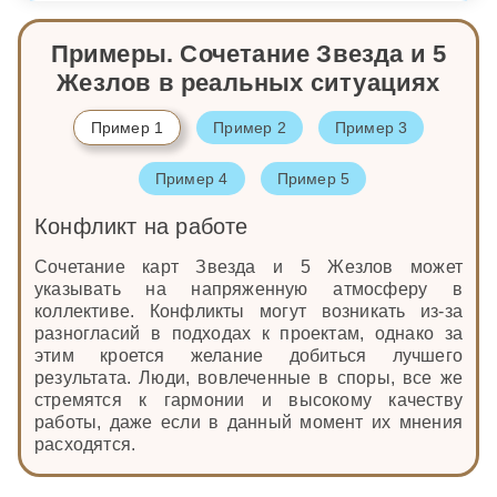
Примеры. Сочетание Звезда и 5
Жезлов в реальных ситуациях
Пример 1
Пример 2
Пример 3
Пример 4
Пример 5
Конфликт на работе
Сочетание карт Звезда и 5 Жезлов может
указывать на напряженную атмосферу в
коллективе. Конфликты могут возникать из-за
разногласий в подходах к проектам, однако за
этим кроется желание добиться лучшего
результата. Люди, вовлеченные в споры, все же
стремятся к гармонии и высокому качеству
работы, даже если в данный момент их мнения
расходятся.