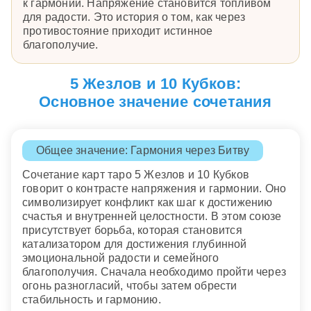
к гармонии. Напряжение становится топливом
для радости. Это история о том, как через
противостояние приходит истинное
благополучие.
5 Жезлов и 10 Кубков:
Основное значение сочетания
Общее значение: Гармония через Битву
Сочетание карт таро 5 Жезлов и 10 Кубков
говорит о контрасте напряжения и гармонии. Оно
символизирует конфликт как шаг к достижению
счастья и внутренней целостности. В этом союзе
присутствует борьба, которая становится
катализатором для достижения глубинной
эмоциональной радости и семейного
благополучия. Сначала необходимо пройти через
огонь разногласий, чтобы затем обрести
стабильность и гармонию.