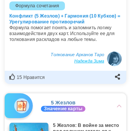
Формула сочетания
Конфликт (5 Жезлов) + Гармония (10 Кубков) =
Урегулирование противоречий
Формула помогает понять и запомнить логику
взаимодействия двух карт. Используйте ее для
толкования раскладов на любые темы.
Толкование Арканов Таро
Надежда Зима
15 Нравится
5 Жезлов
Значение карты
5 Жезлов: В войне за место