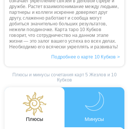
означает укрепление связей в деловой сфере и
дружбе. Растет взаимопонимание между людьми,
партнеры и коллеги искренне доверяют друг
другу, слаженно работают и сообща могут
добиться значительно больших результатов,
нежели поодиночке. Карта таро 10 Кубков
говорит, что сотрудничество на данном этапе
жизни — это залог вашего успеха во всех делах.
Необходимо его всячески укреплять и развивать!
Подробнее о карте 10 Кубков >
Плюсы и минусы сочетания карт 5 Жезлов и 10
Кубков
Плюсы
Минусы