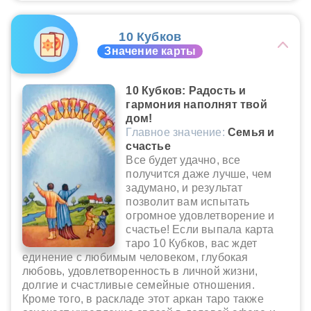
10 Кубков
Значение карты
10 Кубков: Радость и
гармония наполнят твой
дом!
Главное значение:
Семья и
счастье
Все будет удачно, все
получится даже лучше, чем
задумано, и результат
позволит вам испытать
огромное удовлетворение и
счастье! Если выпала карта
таро 10 Кубков, вас ждет
единение с любимым человеком, глубокая
любовь, удовлетворенность в личной жизни,
долгие и счастливые семейные отношения.
Кроме того, в раскладе этот аркан таро также