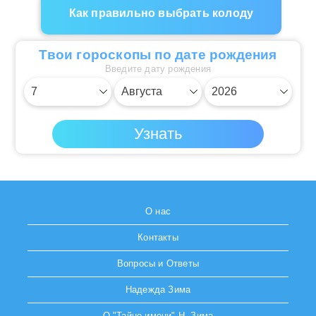
Как правильно выбрать колоду
Твои гороскопы по дате рождения
Введите дату рождения
О нас
Контакты
Вопросы и Ответы
Надежда Зима
О "Тайне имени" Н. Зима