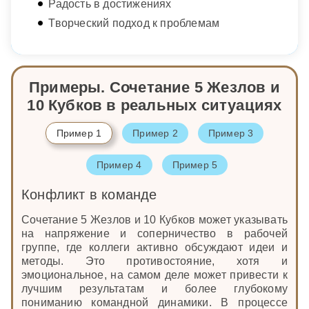
Радость в достижениях
Творческий подход к проблемам
Примеры. Сочетание 5 Жезлов и
10 Кубков в реальных ситуациях
Пример 1
Пример 2
Пример 3
Пример 4
Пример 5
Конфликт в команде
Сочетание 5 Жезлов и 10 Кубков может указывать
на напряжение и соперничество в рабочей
группе, где коллеги активно обсуждают идеи и
методы. Это противостояние, хотя и
эмоциональное, на самом деле может привести к
лучшим результатам и более глубокому
пониманию командной динамики. В процессе