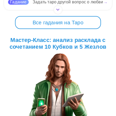
Гадание
Задать таро другой вопрос о любви
→
Все гадания на Таро
Мастер-Класс: анализ расклада с
сочетанием 10 Кубков и 5 Жезлов