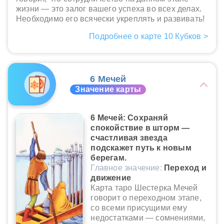
жизни — это залог вашего успеха во всех делах.
Необходимо его всячески укреплять и развивать!
Подробнее о карте 10 Кубков >
6 Мечей
Значение карты
6 Мечей: Сохраняй
спокойствие в шторм —
счастливая звезда
подскажет путь к новым
берегам.
Главное значение:
Переход и
движение
Карта таро Шестерка Мечей
говорит о переходном этапе,
со всеми присущими ему
недостатками — сомнениями,