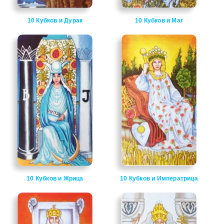
10 Кубков и Дурак
10 Кубков и Маг
10 Кубков и Жрица
10 Кубков и Императрица