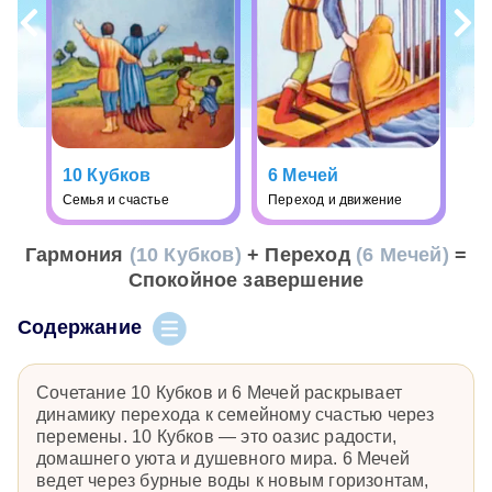
10 Кубков
6 Мечей
Семья и счастье
Переход и движение
Гармония
(10 Кубков)
+ Переход
(6 Мечей)
=
Спокойное завершение
Содержание
Сочетание 10 Кубков и 6 Мечей раскрывает
динамику перехода к семейному счастью через
перемены. 10 Кубков — это оазис радости,
домашнего уюта и душевного мира. 6 Мечей
ведет через бурные воды к новым горизонтам,