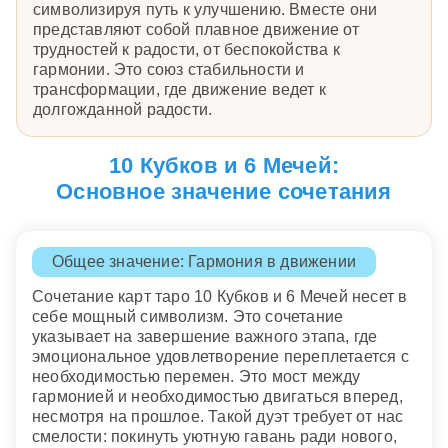
символизируя путь к улучшению. Вместе они
представляют собой плавное движение от
трудностей к радости, от беспокойства к
гармонии. Это союз стабильности и
трансформации, где движение ведет к
долгожданной радости.
10 Кубков и 6 Мечей:
Основное значение сочетания
Общее значение: Гармония в движении
Сочетание карт таро 10 Кубков и 6 Мечей несет в
себе мощный символизм. Это сочетание
указывает на завершение важного этапа, где
эмоциональное удовлетворение переплетается с
необходимостью перемен. Это мост между
гармонией и необходимостью двигаться вперед,
несмотря на прошлое. Такой дуэт требует от нас
смелости: покинуть уютную гавань ради нового,