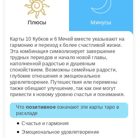
Плюсы
Минусы
Карты 10 Кубков и 6 Мечей вместе указывают на
гармонию и переход к более счастливой жизни.
Эта комбинация символизирует завершение
трудных периодов и начало новой главы,
наполненной радостью и душевным
спокойствием. Возможны семейные радости,
глубокие отношения и эмоциональное
удовлетворение. Путешествия или перемены
также обещают улучшение, так как они могут
привести к новому уровню счастья и понимания.
Что
позитивное
означают эти карты таро в
раскладе
Счастье и гармония
Эмоциональное удовлетворение