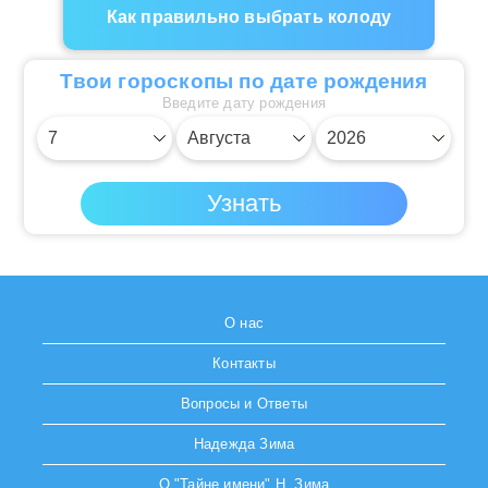
Как правильно выбрать колоду
Твои гороскопы по дате рождения
Введите дату рождения
О нас
Контакты
Вопросы и Ответы
Надежда Зима
О "Тайне имени" Н. Зима