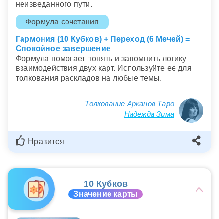
неизведанного пути.
Формула сочетания
Гармония (10 Кубков) + Переход (6 Мечей) =
Спокойное завершение
Формула помогает понять и запомнить логику
взаимодействия двух карт. Используйте ее для
толкования раскладов на любые темы.
Толкование Арканов Таро
Надежда Зима
Нравится
10 Кубков
Значение карты