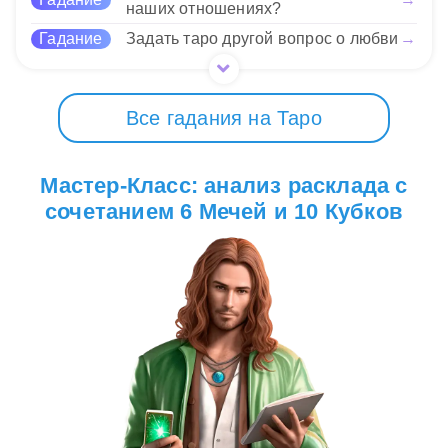
наших отношениях?
Гадание
Задать таро другой вопрос о любви
→
Все гадания на Таро
Мастер-Класс: анализ расклада с
сочетанием 6 Мечей и 10 Кубков