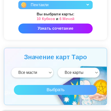
Пентакли
Вы выбрали карты:
10 Кубков
и
6 Мечей
Узнать сочетание
Значение карт Таро