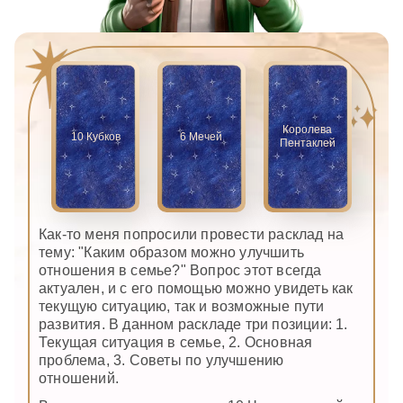
Королева
10 Кубков
6 Мечей
Пентаклей
Как-то меня попросили провести расклад на
тему: "Каким образом можно улучшить
отношения в семье?" Вопрос этот всегда
актуален, и с его помощью можно увидеть как
текущую ситуацию, так и возможные пути
развития. В данном раскладе три позиции: 1.
Текущая ситуация в семье, 2. Основная
проблема, 3. Советы по улучшению
отношений.