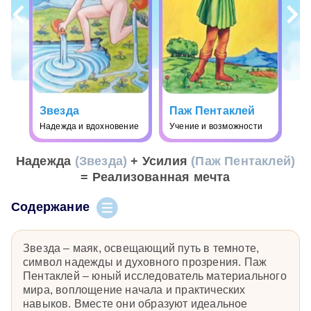
Звезда
Паж Пентаклей
Надежда и вдохновение
Учение и возможности
Надежда
(Звезда)
+ Усилия
(Паж Пентаклей)
= Реализованная мечта
Содержание
Звезда – маяк, освещающий путь в темноте,
символ надежды и духовного прозрения. Паж
Пентаклей – юный исследователь материального
мира, воплощение начала и практических
навыков. Вместе они образуют идеальное