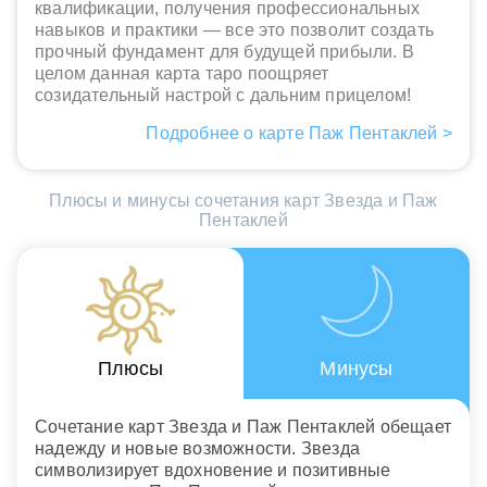
квалификации, получения профессиональных
навыков и практики — все это позволит создать
прочный фундамент для будущей прибыли. В
целом данная карта таро поощряет
созидательный настрой с дальним прицелом!
Подробнее о карте Паж Пентаклей >
Плюсы и минусы сочетания карт Звезда и Паж
Пентаклей
Плюсы
Минусы
Сочетание карт Звезда и Паж Пентаклей обещает
надежду и новые возможности. Звезда
символизирует вдохновение и позитивные