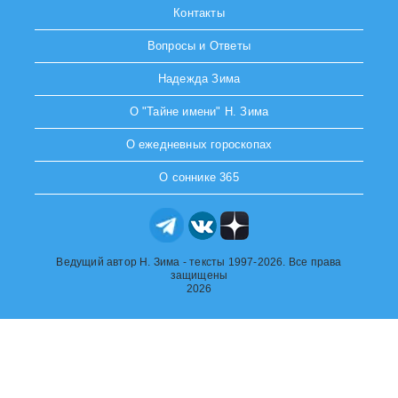
Контакты
Вопросы и Ответы
Надежда Зима
О "Тайне имени" Н. Зима
О ежедневных гороскопах
О соннике 365
Ведущий автор Н. Зима - тексты 1997-2026. Все права
защищены
2026