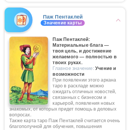
Паж Пентаклей
Значение карты
Паж Пентаклей:
Материальные блага —
твоя цель, и достижение
желаемого — полностью в
твоих руках.
Главное значение:
Учение и
возможности
При появлении этого аркана
таро в раскладе можно
ожидать отличных новостей,
связанных с бизнесом и
карьерой, появления новых
знакомых, от которых придет помощь в деловых
вопросах.
Также карта таро Паж Пентаклей считается очень
благополучной для обучения, повышения