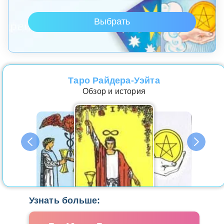
Таро Райдера-Уэйта
Обзор и история
Узнать больше: