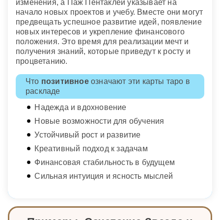
изменения, а Паж Пентаклей указывает на
начало новых проектов и учебу. Вместе они могут
предвещать успешное развитие идей, появление
новых интересов и укрепление финансового
положения. Это время для реализации мечт и
получения знаний, которые приведут к росту и
процветанию.
Что
позитивное
означают эти карты таро в
раскладе
Надежда и вдохновение
Новые возможности для обучения
Устойчивый рост и развитие
Креативный подход к задачам
Финансовая стабильность в будущем
Сильная интуиция и ясность мыслей