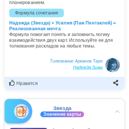
планированием.
Формула сочетания
Надежда (Звезда) + Усилия (Паж Пентаклей) =
Реализованная мечта
Формула помогает понять и запомнить логику
взаимодействия двух карт. Используйте ее для
толкования раскладов на любые темы.
Толкование Арканов Таро
Надежда Зима
Нравится
Звезда
Значение карты