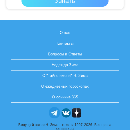
О нас
Контакты
Вопросы и Ответы
Надежда Зима
О "Тайне имени" Н. Зима
О ежедневных гороскопах
О соннике 365
Ведущий автор Н. Зима - тексты 1997-2026. Все права
защищены