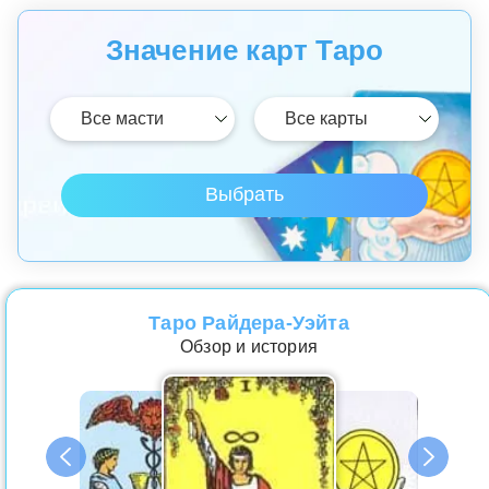
Значение карт Таро
Таро Райдера-Уэйта
Обзор и история