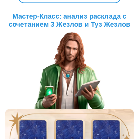
Мастер-Класс: анализ расклада с
сочетанием 3 Жезлов и Туз Жезлов