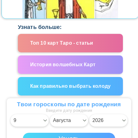
Узнать больше:
Топ 10 карт Таро - статьи
История волшебных Карт
Как правильно выбрать колоду
Твои гороскопы по дате рождения
Введите дату рождения