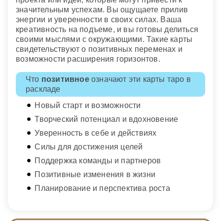
значительным успехам. Вы ощущаете прилив
энергии и уверенности в своих силах. Ваша
креативность на подъеме, и вы готовы делиться
своими мыслями с окружающими. Такие карты
свидетельствуют о позитивных переменах и
возможности расширения горизонтов.
Что
позитивное
означают эти карты таро в
раскладе
Новый старт и возможности
Творческий потенциал и вдохновение
Уверенность в себе и действиях
Силы для достижения целей
Поддержка команды и партнеров
Позитивные изменения в жизни
Планирование и перспектива роста