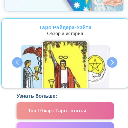
Таро Райдера-Уэйта
Обзор и история
Узнать больше:
Топ 10 карт Таро - статьи