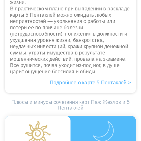
жизни.
В практическом плане при выпадении в раскладе
карты 5 Пентаклей можно ожидать любых
неприятностей — увольнения с работы или
потери ее по причине болезни
(нетрудоспособности), понижения в должности и
ухудшения уровня жизни, банкротства,
неудачных инвестиций, кражи крупной денежной
суммы, утраты имущества в результате
мошеннических действий, провала на экзамене.
Все рушится, почва уходит из-под ног, в душе
царит ощущение бессилия и обиды...
Подробнее о карте 5 Пентаклей >
Плюсы и минусы сочетания карт Паж Жезлов и 5
Пентаклей