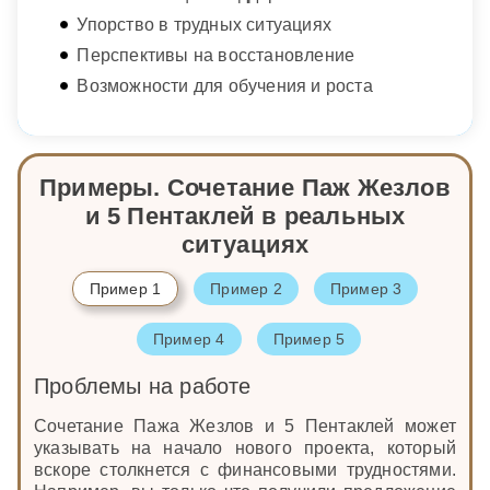
Упорство в трудных ситуациях
Перспективы на восстановление
Возможности для обучения и роста
Примеры. Сочетание Паж Жезлов
и 5 Пентаклей в реальных
ситуациях
Пример 1
Пример 2
Пример 3
Пример 4
Пример 5
Проблемы на работе
Сочетание Пажа Жезлов и 5 Пентаклей может
указывать на начало нового проекта, который
вскоре столкнется с финансовыми трудностями.