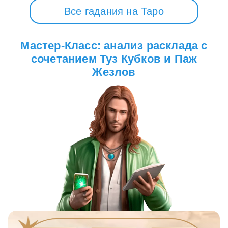
Все гадания на Таро
Мастер-Класс: анализ расклада с
сочетанием Туз Кубков и Паж
Жезлов