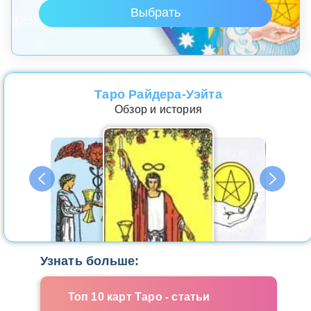
Таро Райдера-Уэйта
Обзор и история
Узнать больше:
Топ 10 карт Таро - статьи