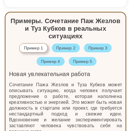
Примеры. Сочетание Паж Жезлов
и Туз Кубков в реальных
ситуациях
Пример 1
Пример 2
Пример 3
Пример 4
Пример 5
Новая увлекательная работа
Сочетание Пажа Жезлов и Туза Кубков может
описывать ситуацию, когда человек получает
предложение о работе, которая наполнена
креативностью и энергией. Это может быть новая
должность в стартапе или проект, где требуется
нестандартный подход и свежие идеи.
Вдохновение и желание экспериментировать
заставляют человека чувствовать себя на