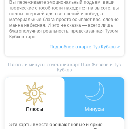
Вы переживаете эмоциональный подъем, ваши
творческие способности находятся на высоте, вы
полны энергией для свершений и побед, а
материальные блага просто осыпают вас, словно
манна небесная. И это не сказка — всего лишь
благополучная реальность, предсказанная Тузом
Кубков таро!
Подробнее о карте Туз Кубков >
Плюсы и минусы сочетания карт Паж Жезлов и Туз
Кубков
Плюсы
Минусы
Эти карты вместе обещают новые и яркие