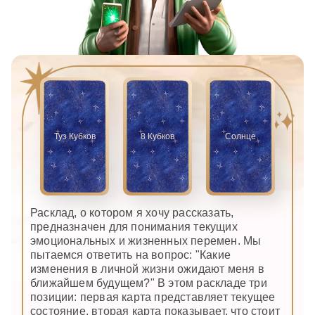
Туз Кубков
8 Кубков
Солнце
Расклад, о котором я хочу рассказать,
предназначен для понимания текущих
эмоциональных и жизненных перемен. Мы
пытаемся ответить на вопрос: "Какие
изменения в личной жизни ожидают меня в
ближайшем будущем?" В этом раскладе три
позиции: первая карта представляет текущее
состояние, вторая карта показывает, что стоит