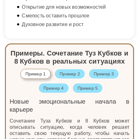
Открытие для новых возможностей
Смелость оставить прошлое
Духовное развитие и рост
Примеры. Сочетание Туз Кубков и
8 Кубков в реальных ситуациях
Пример 1
Пример 2
Пример 3
Пример 4
Пример 5
Новые эмоциональные начала в
карьере
Сочетание Туза Кубков и 8 Кубков может
описывать ситуацию, когда человек решает
оставить свою текущую работу, чтобы начать