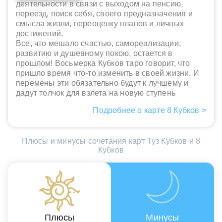
деятельности в связи с выходом на пенсию,
переезд, поиск себя, своего предназначения и
смысла жизни, переоценку планов и личных
достижений.
Все, что мешало счастью, самореализации,
развитию и душевному покою, остается в
прошлом! Восьмерка Кубков таро говорит, что
пришло время что-то изменить в своей жизни. И
перемены эти обязательно будут к лучшему и
дадут толчок для взлета на новую ступень
Подробнее о карте 8 Кубков >
Плюсы и минусы сочетания карт Туз Кубков и 8
Кубков
Плюсы
Минусы