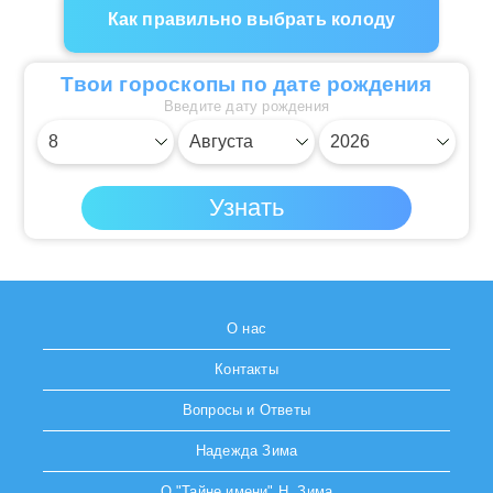
Как правильно выбрать колоду
Твои гороскопы по дате рождения
Введите дату рождения
О нас
Контакты
Вопросы и Ответы
Надежда Зима
О "Тайне имени" Н. Зима