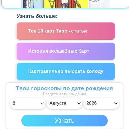
Узнать больше:
Топ 10 карт Таро - статьи
История волшебных Карт
Как правильно выбрать колоду
Твои гороскопы по дате рождения
Введите дату рождения