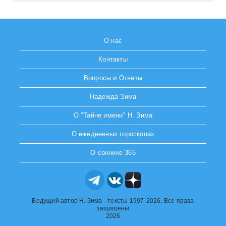
О нас
Контакты
Вопросы и Ответы
Надежда Зима
О "Тайне имени" Н. Зима
О ежедневных гороскопах
О соннике 365
Ведущий автор Н. Зима - тексты 1997-2026. Все права
защищены
2026