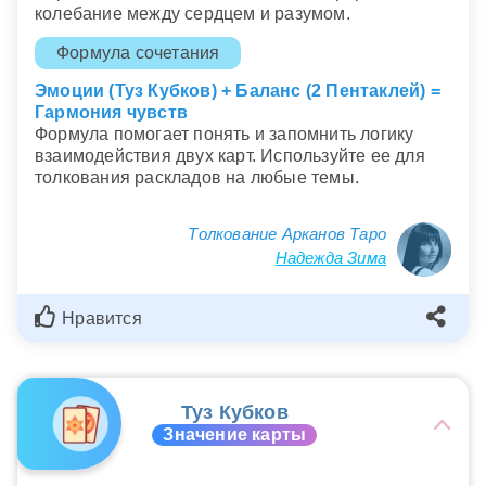
колебание между сердцем и разумом.
Формула сочетания
Эмоции (Туз Кубков) + Баланс (2 Пентаклей) =
Гармония чувств
Формула помогает понять и запомнить логику
взаимодействия двух карт. Используйте ее для
толкования раскладов на любые темы.
Толкование Арканов Таро
Надежда Зима
Нравится
Туз Кубков
Значение карты