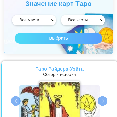
Значение карт Таро
Таро Райдера-Уэйта
Обзор и история