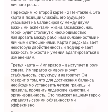
личного роста.
Переходим ко второй карте - 2 Пентаклей. Эта
карта в позиции ближайшего будущего
указывает на балансировку между двумя
важными аспектами жизни. Возможно, наш
герой будет столкнут с необходимостью
лавировать между рабочими обязанностями и
личными отношениями. Карта предсказывает
некоторую двойственность и подчеркивает
важность гибкости и умения адаптироваться к
изменениям.
Третья карта – Император – выступает в роли
совета. Император символизирует
стабильность, структуру и авторитет. Он
говорит о том, что для достижения баланса
необходимо установить четкие границы и
правила, проявить лидерские качества и
организованность. Это поможет нашему герою
управлять своими обязанностями
эффективно.