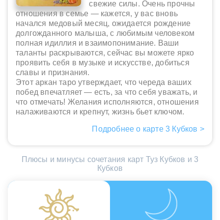
свежие силы. Очень прочны
отношения в семье — кажется, у вас вновь
начался медовый месяц, ожидается рождение
долгожданного малыша, с любимым человеком
полная идиллия и взаимопонимание. Ваши
таланты раскрываются, сейчас вы можете ярко
проявить себя в музыке и искусстве, добиться
славы и признания.
Этот аркан таро утверждает, что череда ваших
побед впечатляет — есть, за что себя уважать, и
что отмечать! Желания исполняются, отношения
налаживаются и крепнут, жизнь бьет ключом.
Подробнее о карте 3 Кубков >
Плюсы и минусы сочетания карт Туз Кубков и 3
Кубков