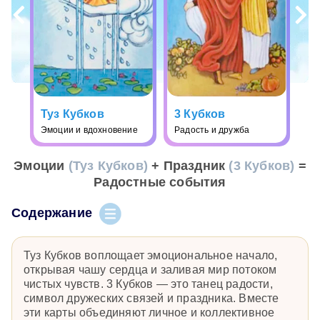
Туз Кубков
3 Кубков
Эмоции и вдохновение
Радость и дружба
Эмоции
(Туз Кубков)
+ Праздник
(3 Кубков)
=
Радостные события
Содержание
Туз Кубков воплощает эмоциональное начало,
открывая чашу сердца и заливая мир потоком
чистых чувств. 3 Кубков — это танец радости,
символ дружеских связей и праздника. Вместе
эти карты объединяют личное и коллективное