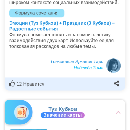
широком контексте социальных взаимодействий.
Формула сочетания
Эмоции (Туз Кубков) + Праздник (3 Кубков) =
Радостные события
Формула помогает понять и запомнить логику
взаимодействия двух карт. Используйте ее для
толкования раскладов на любые темы.
Толкование Арканов Таро
Надежда Зима
12 Нравится
Туз Кубков
Значение карты