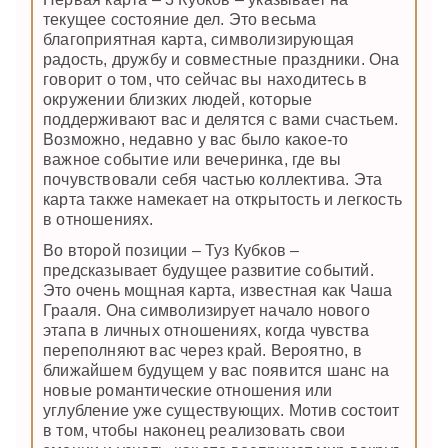
текущее состояние дел. Это весьма
благоприятная карта, символизирующая
радость, дружбу и совместные праздники. Она
говорит о том, что сейчас вы находитесь в
окружении близких людей, которые
поддерживают вас и делятся с вами счастьем.
Возможно, недавно у вас было какое-то
важное событие или вечеринка, где вы
почувствовали себя частью коллектива. Эта
карта также намекает на открытость и легкость
в отношениях.
Во второй позиции – Туз Кубков –
предсказывает будущее развитие событий.
Это очень мощная карта, известная как Чаша
Грааля. Она символизирует начало нового
этапа в личных отношениях, когда чувства
переполняют вас через край. Вероятно, в
ближайшем будущем у вас появится шанс на
новые романтические отношения или
углубление уже существующих. Мотив состоит
в том, чтобы наконец реализовать свои