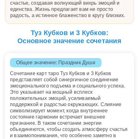
счастье, создавая волнующий вихрь эмоций и
единства. Жизнь предлагает вам не просто
радость, а истинное блаженство в кругу близких.
Туз Кубков и 3 Кубков:
Основное значение сочетания
Общее значение: Праздник Души
Сочетание карт таро Туз Кубков и 3 Кубков
представляет собой синергичное соединение
эмоционального подъема и социального успеха.
Это указывает на мощный всплеск
положительных эмоций, усиливаемый
поддержкой и радостью окружающих. Слияние
символизирует момент, когда внутреннее
состояние гармонии встречает внешнее
признание. В таком сочетании энергии
объединяются, чтобы создать атмосферу счастья
и взаимопонимания, что особенно заметно в