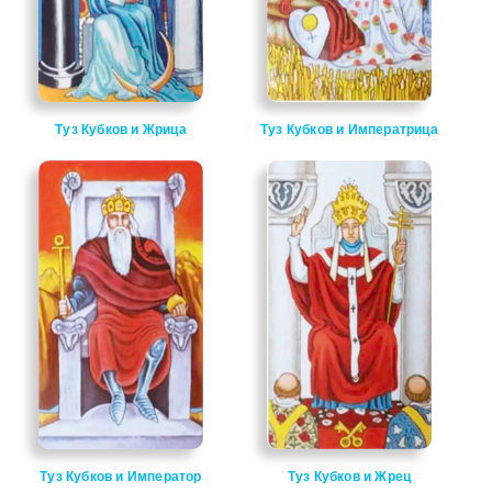
Туз Кубков и Жрица
Туз Кубков и Императрица
Туз Кубков и Император
Туз Кубков и Жрец