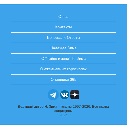
О нас
Контакты
Вопросы и Ответы
Надежда Зима
О "Тайне имени" Н. Зима
О ежедневных гороскопах
О соннике 365
Ведущий автор Н. Зима - тексты 1997-2026. Все права
защищены
2026