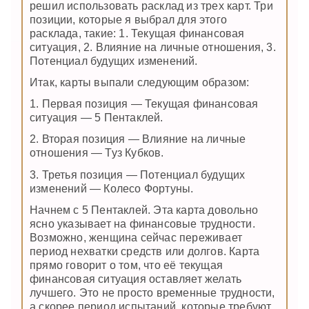
решил использовать расклад из трех карт. Три
позиции, которые я выбрал для этого
расклада, такие: 1. Текущая финансовая
ситуация, 2. Влияние на личные отношения, 3.
Потенциал будущих изменений.
Итак, карты выпали следующим образом:
1. Первая позиция — Текущая финансовая
ситуация — 5 Пентаклей.
2. Вторая позиция — Влияние на личные
отношения — Туз Кубков.
3. Третья позиция — Потенциал будущих
изменений — Колесо Фортуны.
Начнем с 5 Пентаклей. Эта карта довольно
ясно указывает на финансовые трудности.
Возможно, женщина сейчас переживает
период нехватки средств или долгов. Карта
прямо говорит о том, что её текущая
финансовая ситуация оставляет желать
лучшего. Это не просто временные трудности,
а скорее период испытаний, которые требуют