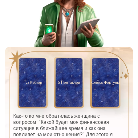
Туз Кубков
5 Пентаклей
Колесо Фортуны
Как-то ко мне обратилась женщина с
вопросом: "Какой будет моя финансовая
ситуация в ближайшее время и как она
повлияет на мои отношения?" Для этого я