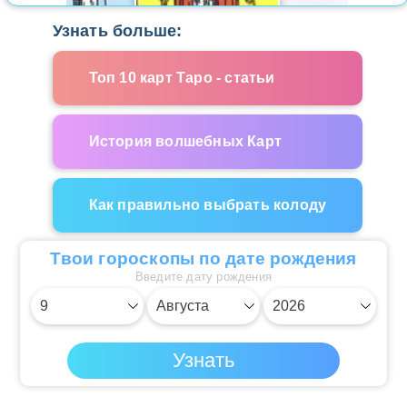
Узнать больше:
Топ 10 карт Таро - статьи
История волшебных Карт
Как правильно выбрать колоду
Твои гороскопы по дате рождения
Введите дату рождения