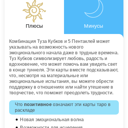
Плюсы
Минусы
Комбинация Туза Кубков и 5 Пентаклей может
указывать на возможность нового
эмоционального начала даже в трудные времена.
Туз Кубков символизирует любовь, радость и
вдохновение, что может помочь вам увидеть свет
в конце туннеля. Эти карты вместе подсказывают,
что, несмотря на материальные или
эмоциональные испытания, вы можете обрести
поддержку в отношениях или найти утешение в
творчестве, что поможет преодолеть трудности.
Что
позитивное
означают эти карты таро в
раскладе
Новая эмоциональная волна
Возможности для исцеления