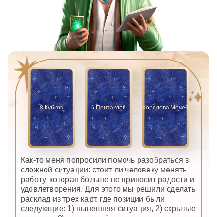
8 Кубков
6 Пентаклей
Королева Мечей
Как-то меня попросили помочь разобраться в
сложной ситуации: стоит ли человеку менять
работу, которая больше не приносит радости и
удовлетворения. Для этого мы решили сделать
расклад из трех карт, где позиции были
следующие: 1) нынешняя ситуация, 2) скрытые