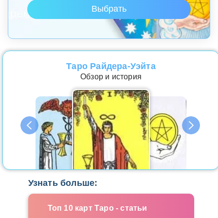
Таро Райдера-Уэйта
Обзор и история
Узнать больше:
Топ 10 карт Таро - статьи