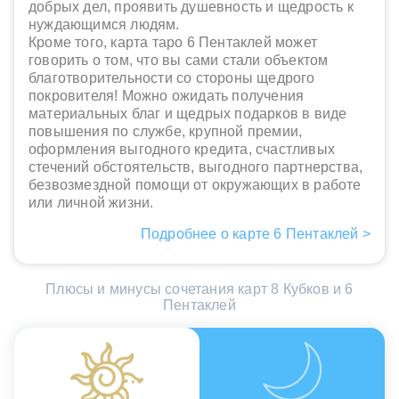
добрых дел, проявить душевность и щедрость к
нуждающимся людям.
Кроме того, карта таро 6 Пентаклей может
говорить о том, что вы сами стали объектом
благотворительности со стороны щедрого
покровителя! Можно ожидать получения
материальных благ и щедрых подарков в виде
повышения по службе, крупной премии,
оформления выгодного кредита, счастливых
стечений обстоятельств, выгодного партнерства,
безвозмездной помощи от окружающих в работе
или личной жизни.
Подробнее о карте 6 Пентаклей >
Плюсы и минусы сочетания карт 8 Кубков и 6
Пентаклей