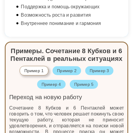
Поддержка и помощь окружающих
Возможность роста и развития
Внутреннее понимание и гармония
Примеры. Сочетание 8 Кубков и 6
Пентаклей в реальных ситуациях
Пример 1
Пример 2
Пример 3
Пример 4
Пример 5
Переход на новую работу
Сочетание 8 Кубков и 6 Пентаклей может
говорить о том, что человек решает покинуть свою
текущую работу, которая не приносит
удовлетворения, и отправляется на поиски новой
возможности. В процессе поиска он может