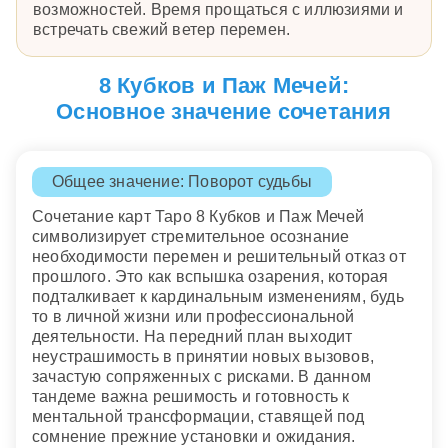
возможностей. Время прощаться с иллюзиями и
встречать свежий ветер перемен.
8 Кубков и Паж Мечей:
Основное значение сочетания
Общее значение: Поворот судьбы
Сочетание карт Таро 8 Кубков и Паж Мечей
символизирует стремительное осознание
необходимости перемен и решительный отказ от
прошлого. Это как вспышка озарения, которая
подталкивает к кардинальным изменениям, будь
то в личной жизни или профессиональной
деятельности. На передний план выходит
неустрашимость в принятии новых вызовов,
зачастую сопряженных с рисками. В данном
тандеме важна решимость и готовность к
ментальной трансформации, ставящей под
сомнение прежние установки и ожидания.