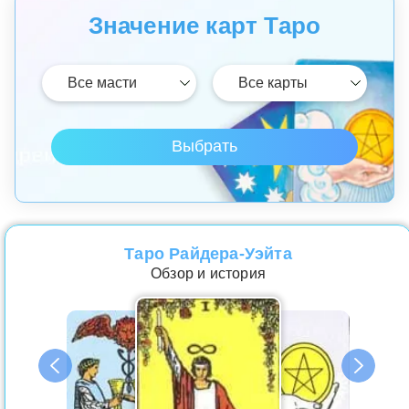
Значение карт Таро
Таро Райдера-Уэйта
Обзор и история