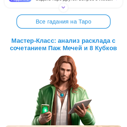
Все гадания на Таро
Мастер-Класс: анализ расклада с
сочетанием Паж Мечей и 8 Кубков