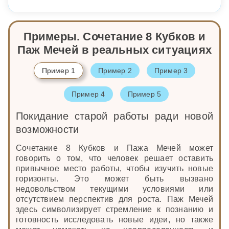
Примеры. Сочетание 8 Кубков и
Паж Мечей в реальных ситуациях
Пример 1
Пример 2
Пример 3
Пример 4
Пример 5
Покидание старой работы ради новой
возможности
Сочетание 8 Кубков и Пажа Мечей может
говорить о том, что человек решает оставить
привычное место работы, чтобы изучить новые
горизонты. Это может быть вызвано
недовольством текущими условиями или
отсутствием перспектив для роста. Паж Мечей
здесь символизирует стремление к познанию и
готовность исследовать новые идеи, но также