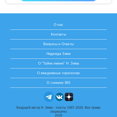
О нас
Контакты
Вопросы и Ответы
Надежда Зима
О "Тайне имени" Н. Зима
О ежедневных гороскопах
О соннике 365
Ведущий автор Н. Зима - тексты 1997-2026. Все права
защищены
2026