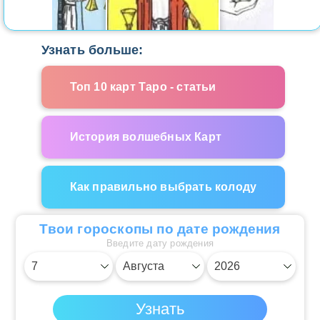
Узнать больше:
Топ 10 карт Таро - статьи
История волшебных Карт
Как правильно выбрать колоду
Твои гороскопы по дате рождения
Введите дату рождения