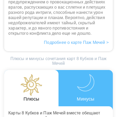
предупреждением о провокационных действиях
врагов, распускающих о вас сплетни и плетущих
разного рода интриги, способные нанести урон
вашей репутации и планам. Вероятно, действия
недоброжелателей имеют тайный, скрытый
характер, и до явного противостояния и
открытого конфликта дело еще не дошло.
Подробнее о карте Паж Мечей >
Плюсы и минусы сочетания карт 8 Кубков и Паж
Мечей
Плюсы
Минусы
Карты 8 Кубков и Паж Мечей вместе обещают