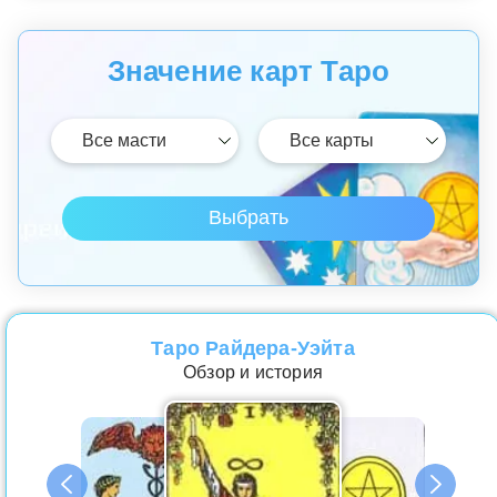
Значение карт Таро
Таро Райдера-Уэйта
Обзор и история