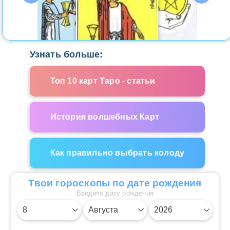
Узнать больше:
Топ 10 карт Таро - статьи
История волшебных Карт
Как правильно выбрать колоду
Твои гороскопы по дате рождения
Введите дату рождения