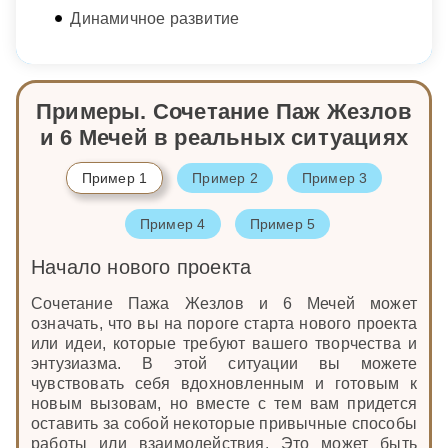
Динамичное развитие
Примеры. Сочетание Паж Жезлов
и 6 Мечей в реальных ситуациях
Пример 1
Пример 2
Пример 3
Пример 4
Пример 5
Начало нового проекта
Сочетание Пажа Жезлов и 6 Мечей может
означать, что вы на пороге старта нового проекта
или идеи, которые требуют вашего творчества и
энтузиазма. В этой ситуации вы можете
чувствовать себя вдохновленным и готовым к
новым вызовам, но вместе с тем вам придется
оставить за собой некоторые привычные способы
работы или взаимодействия. Это может быть