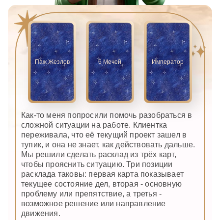
Паж Жезлов
6 Мечей
Император
Как-то меня попросили помочь разобраться в
сложной ситуации на работе. Клиентка
переживала, что её текущий проект зашел в
тупик, и она не знает, как действовать дальше.
Мы решили сделать расклад из трёх карт,
чтобы прояснить ситуацию. Три позиции
расклада таковы: первая карта показывает
текущее состояние дел, вторая - основную
проблему или препятствие, а третья -
возможное решение или направление
движения.