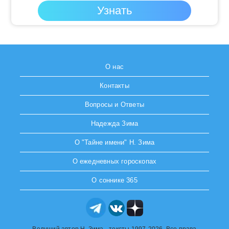
О нас
Контакты
Вопросы и Ответы
Надежда Зима
О "Тайне имени" Н. Зима
О ежедневных гороскопах
О соннике 365