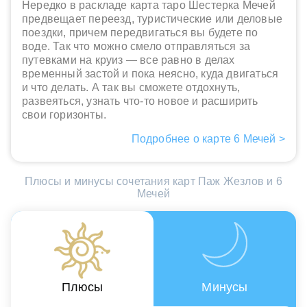
Нередко в раскладе карта таро Шестерка Мечей
предвещает переезд, туристические или деловые
поездки, причем передвигаться вы будете по
воде. Так что можно смело отправляться за
путевками на круиз — все равно в делах
временный застой и пока неясно, куда двигаться
и что делать. А так вы сможете отдохнуть,
развеяться, узнать что-то новое и расширить
свои горизонты.
Подробнее о карте 6 Мечей >
Плюсы и минусы сочетания карт Паж Жезлов и 6
Мечей
Плюсы
Минусы