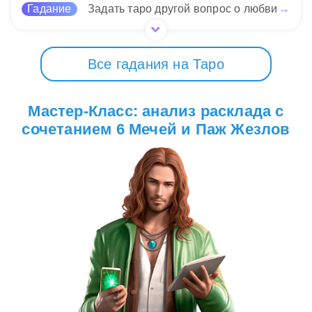
Гадание
Задать таро другой вопрос о любви
→
Все гадания на Таро
Мастер-Класс: анализ расклада с
сочетанием 6 Мечей и Паж Жезлов