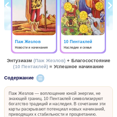
Паж Жезлов
10 Пентаклей
Новости и начинания
Наследие и семья
Энтузиазм
(Паж Жезлов)
+ Благосостояние
(10 Пентаклей)
= Успешное начинание
Содержание
Паж Жезлов — воплощение юной энергии, не
знающей границ. 10 Пентаклей символизируют
богатство традиций и наследия. В сочетании эти
карты раскрывают потенциал новых начинаний,
приводящих к стабильности и процветанию.