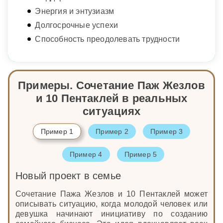
Энергия и энтузиазм
Долгосрочные успехи
Способность преодолевать трудности
Примеры. Сочетание Паж Жезлов
и 10 Пентаклей в реальных
ситуациях
Пример 1
Пример 2
Пример 3
Пример 4
Пример 5
Новый проект в семье
Сочетание Пажа Жезлов и 10 Пентаклей может
описывать ситуацию, когда молодой человек или
девушка начинают инициативу по созданию