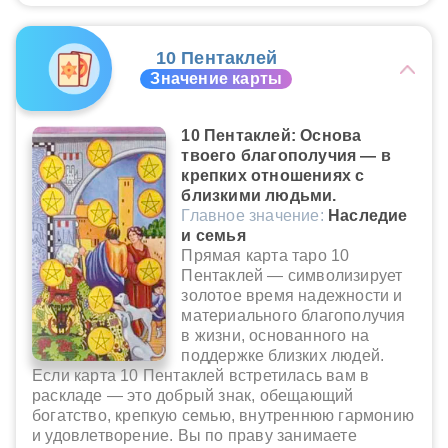
10 Пентаклей
Значение карты
10 Пентаклей: Основа
твоего благополучия — в
крепких отношениях с
близкими людьми.
Главное значение:
Наследие
и семья
Прямая карта таро 10
Пентаклей — символизирует
золотое время надежности и
материального благополучия
в жизни, основанного на
поддержке близких людей.
Если карта 10 Пентаклей встретилась вам в
раскладе — это добрый знак, обещающий
богатство, крепкую семью, внутреннюю гармонию
и удовлетворение. Вы по праву занимаете