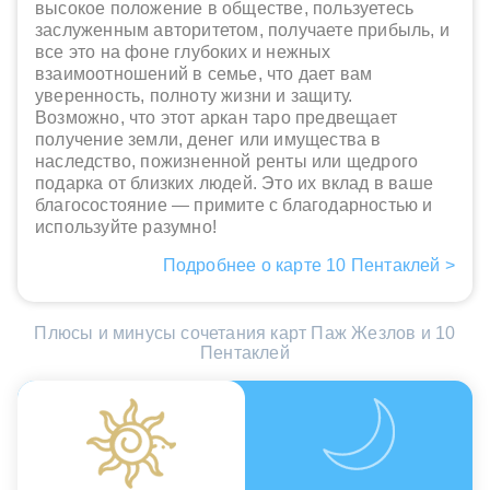
высокое положение в обществе, пользуетесь
заслуженным авторитетом, получаете прибыль, и
все это на фоне глубоких и нежных
взаимоотношений в семье, что дает вам
уверенность, полноту жизни и защиту.
Возможно, что этот аркан таро предвещает
получение земли, денег или имущества в
наследство, пожизненной ренты или щедрого
подарка от близких людей. Это их вклад в ваше
благосостояние — примите с благодарностью и
используйте разумно!
Подробнее о карте 10 Пентаклей >
Плюсы и минусы сочетания карт Паж Жезлов и 10
Пентаклей