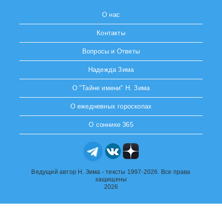
О нас
Контакты
Вопросы и Ответы
Надежда Зима
О "Тайне имени" Н. Зима
О ежедневных гороскопах
О соннике 365
Ведущий автор Н. Зима - тексты 1997-2026. Все права
защищены
2026