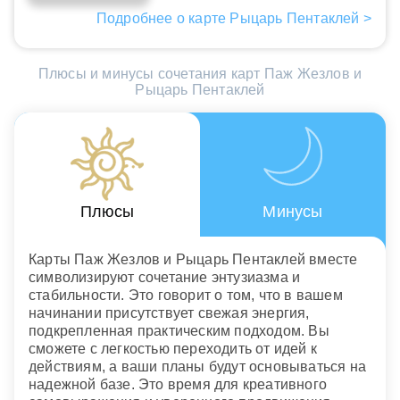
Подробнее о карте Рыцарь Пентаклей >
Плюсы и минусы сочетания карт Паж Жезлов и
Рыцарь Пентаклей
Плюсы
Минусы
Карты Паж Жезлов и Рыцарь Пентаклей вместе
символизируют сочетание энтузиазма и
стабильности. Это говорит о том, что в вашем
начинании присутствует свежая энергия,
подкрепленная практическим подходом. Вы
сможете с легкостью переходить от идей к
действиям, а ваши планы будут основываться на
надежной базе. Это время для креативного