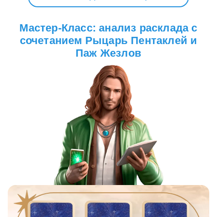
Мастер-Класс: анализ расклада с
сочетанием Рыцарь Пентаклей и
Паж Жезлов