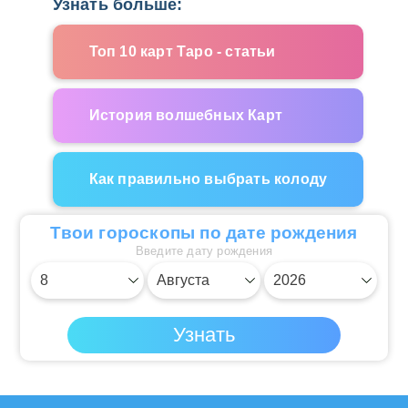
Узнать больше:
Топ 10 карт Таро - статьи
История волшебных Карт
Как правильно выбрать колоду
Твои гороскопы по дате рождения
Введите дату рождения