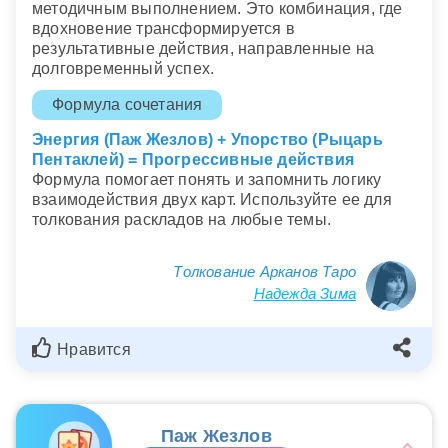
методичным выполнением. Это комбинация, где
вдохновение трансформируется в
результативные действия, направленные на
долговременный успех.
Формула сочетания
Энергия (Паж Жезлов) + Упорство (Рыцарь
Пентаклей) = Прогрессивные действия
Формула помогает понять и запомнить логику
взаимодействия двух карт. Используйте ее для
толкования раскладов на любые темы.
Толкование Арканов Таро
Надежда Зима
Нравится
Паж Жезлов