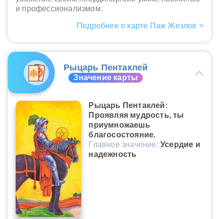
и профессионализмом.
Подробнее о карте Паж Жезлов >
Рыцарь Пентаклей
Значение карты
Рыцарь Пентаклей:
Проявляя мудрость, ты
приумножаешь
благосостояние.
Главное значение:
Усердие и
надежность