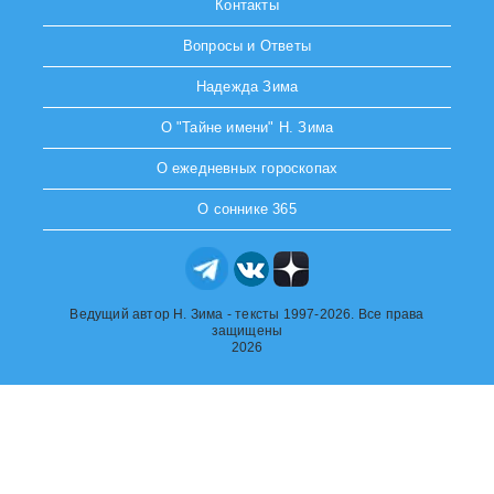
Контакты
Вопросы и Ответы
Надежда Зима
О "Тайне имени" Н. Зима
О ежедневных гороскопах
О соннике 365
Ведущий автор Н. Зима - тексты 1997-2026. Все права
защищены
2026