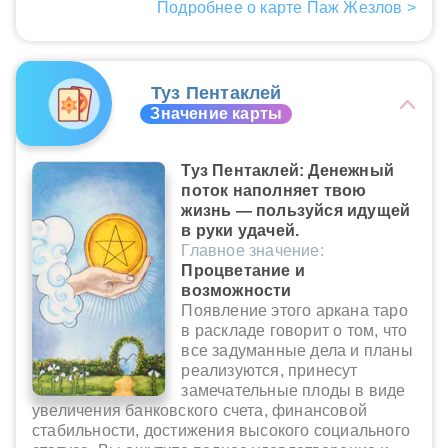
Подробнее о карте Паж Жезлов >
Туз Пентаклей
Значение карты
Туз Пентаклей: Денежный
поток наполняет твою
жизнь — пользуйся идущей
в руки удачей.
Главное значение:
Процветание и
возможности
Появление этого аркана таро
в раскладе говорит о том, что
все задуманные дела и планы
реализуются, принесут
замечательные плоды в виде
увеличения банковского счета, финансовой
стабильности, достижения высокого социального