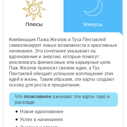
Плюсы
Минусы
Комбинация Пажа Жезлов и Туза Пентаклей
символизирует новые возможности и креативные
начинания. Это сочетание указывает на
вдохновение и энергию, которые помогут
реализовать финансовые или карьерные цели.
Паж Жезлов приносит свежие идеи, а Туз
Пентаклей обещает успешное воплощение этих
идей в жизнь. Таким образом, эти карты создают
основу для роста и процветания.
Что
позитивное
означают эти карты таро в
раскладе
Новое вдохновение
Успех в начинаниях