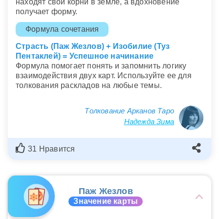
находят свои корни в земле, а вдохновение
получает форму.
Формула сочетания
Страсть (Паж Жезлов) + Изобилие (Туз
Пентаклей) = Успешное начинание
Формула помогает понять и запомнить логику
взаимодействия двух карт. Используйте ее для
толкования раскладов на любые темы.
Толкование Арканов Таро
Надежда Зима
31 Нравится
Паж Жезлов
Значение карты