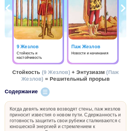
9 Жезлов
Паж Жезлов
Стойкость и
Новости и начинания
настойчивость
Стойкость
(9 Жезлов)
+ Энтузиазм
(Паж
Жезлов)
= Решительный прорыв
Содержание
Когда девять жезлов возводят стены, паж жезлов
приносит известия о новом пути. Сдержанность и
готовность защитить свои рубежи сталкиваются с
юношеской энергией и стремлением к