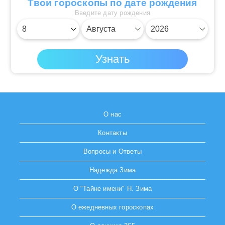
Твои гороскопы по дате рождения
Введите дату рождения
О нас
Контакты
Вопросы и Ответы
Надежда Зима
О "Тайне имени" Н. Зима
О ежедневных гороскопах