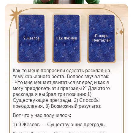
Рыцарь
9 Жезлов
Паж Жезлов
Пентаклей
Как-то меня попросили сделать расклад на
тему карьерного роста. Вопрос звучал так:
"Что мне мешает двигаться вперёд и как я
могу преодолеть эти преграды?" Для этого
расклада я выбрал три позиции: 1)
Существующие преграды, 2) Способы
преодоления, 3) Возможный результат.
Вот что у нас получилось:
1) 9 Жезлов — Существующие преграды