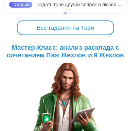
Гадание
Задать таро другой вопрос о любви
→
Все гадания на Таро
Мастер-Класс: анализ расклада с
сочетанием Паж Жезлов и 9 Жезлов