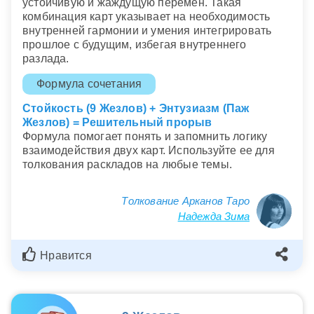
устойчивую и жаждущую перемен. Такая
комбинация карт указывает на необходимость
внутренней гармонии и умения интегрировать
прошлое с будущим, избегая внутреннего
разлада.
Формула сочетания
Стойкость (9 Жезлов) + Энтузиазм (Паж
Жезлов) = Решительный прорыв
Формула помогает понять и запомнить логику
взаимодействия двух карт. Используйте ее для
толкования раскладов на любые темы.
Толкование Арканов Таро
Надежда Зима
Нравится