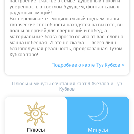
настроение, счастье в семье, душевный покой и
уверенность в светлом будущем, фонтан самых
радужных эмоций!
Вы переживаете эмоциональный подъем, ваши
творческие способности находятся на высоте, вы
полны энергией для свершений и побед, а
материальные блага просто осыпают вас, словно
манна небесная. И это не сказка — всего лишь
благополучная реальность, предсказанная Тузом
Кубков таро!
Подробнее о карте Туз Кубков >
Плюсы и минусы сочетания карт 9 Жезлов и Туз
Кубков
Плюсы
Минусы