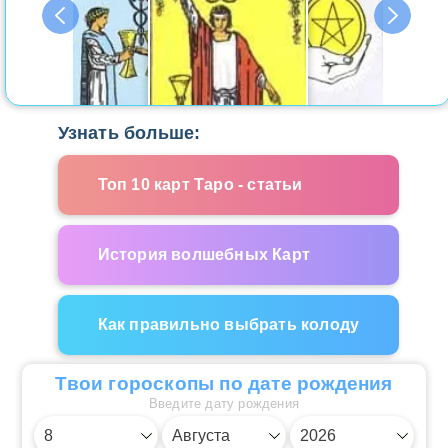
Узнать больше:
Топ 10 карт Таро - статьи
История волшебных Карт
Как правильно выбрать колоду
Твои гороскопы по дате рождения
Введите дату рождения