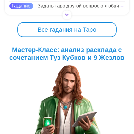
Гадание
Задать таро другой вопрос о любви
→
Все гадания на Таро
Мастер-Класс: анализ расклада с
сочетанием Туз Кубков и 9 Жезлов