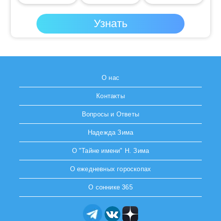
О нас
Контакты
Вопросы и Ответы
Надежда Зима
О "Тайне имени" Н. Зима
О ежедневных гороскопах
О соннике 365