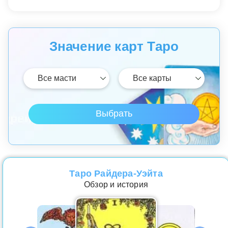
Значение карт Таро
Таро Райдера-Уэйта
Обзор и история