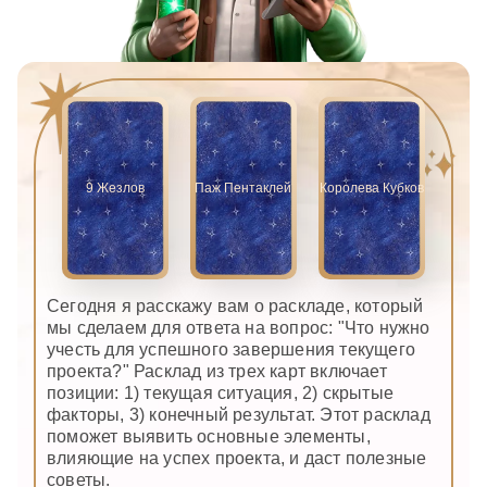
9 Жезлов
Паж Пентаклей
Королева Кубков
Сегодня я расскажу вам о раскладе, который
мы сделаем для ответа на вопрос: "Что нужно
учесть для успешного завершения текущего
проекта?" Расклад из трех карт включает
позиции: 1) текущая ситуация, 2) скрытые
факторы, 3) конечный результат. Этот расклад
поможет выявить основные элементы,
влияющие на успех проекта, и даст полезные
советы.