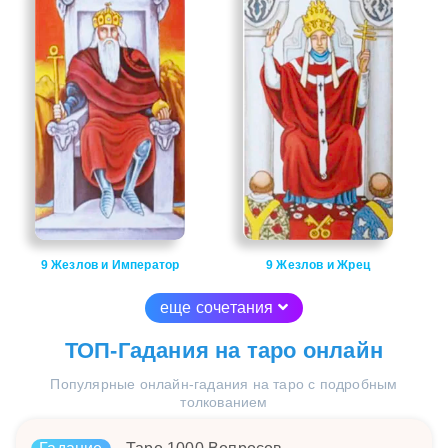
9 Жезлов и Император
9 Жезлов и Жрец
еще сочетания
ТОП-Гадания на таро онлайн
Популярные онлайн-гадания на таро с подробным
толкованием