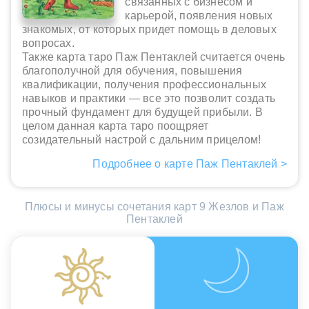
связанных с бизнесом и
карьерой, появления новых
знакомых, от которых придет помощь в деловых
вопросах.
Также карта таро Паж Пентаклей считается очень
благополучной для обучения, повышения
квалификации, получения профессиональных
навыков и практики — все это позволит создать
прочный фундамент для будущей прибыли. В
целом данная карта таро поощряет
созидательный настрой с дальним прицелом!
Подробнее о карте Паж Пентаклей >
Плюсы и минусы сочетания карт 9 Жезлов и Паж
Пентаклей