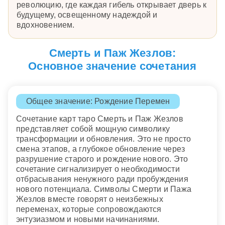
революцию, где каждая гибель открывает дверь к
будущему, освещенному надеждой и
вдохновением.
Смерть и Паж Жезлов:
Основное значение сочетания
Общее значение: Рождение Перемен
Сочетание карт таро Смерть и Паж Жезлов
представляет собой мощную символику
трансформации и обновления. Это не просто
смена этапов, а глубокое обновление через
разрушение старого и рождение нового. Это
сочетание сигнализирует о необходимости
отбрасывания ненужного ради пробуждения
нового потенциала. Символы Смерти и Пажа
Жезлов вместе говорят о неизбежных
переменах, которые сопровождаются
энтузиазмом и новыми начинаниями.