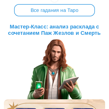
Все гадания на Таро
Мастер-Класс: анализ расклада с
сочетанием Паж Жезлов и Смерть