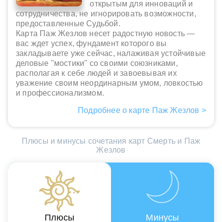
открытым для инноваций и
сотрудничества, не игнорировать возможности,
предоставленные Судьбой.
Карта Паж Жезлов несет радостную новость —
вас ждет успех, фундамент которого вы
закладываете уже сейчас, налаживая устойчивые
деловые "мостики" со своими союзниками,
располагая к себе людей и завоевывая их
уважение своим неординарным умом, ловкостью
и профессионализмом.
Подробнее о карте Паж Жезлов >
Плюсы и минусы сочетания карт Смерть и Паж
Жезлов
Плюсы
Минусы