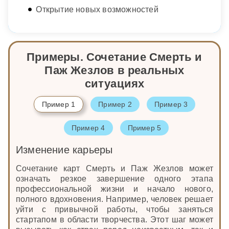
Открытие новых возможностей
Примеры. Сочетание Смерть и
Паж Жезлов в реальных
ситуациях
Пример 1
Пример 2
Пример 3
Пример 4
Пример 5
Изменение карьеры
Сочетание карт Смерть и Паж Жезлов может
означать резкое завершение одного этапа
профессиональной жизни и начало нового,
полного вдохновения. Например, человек решает
уйти с привычной работы, чтобы заняться
стартапом в области творчества. Этот шаг может