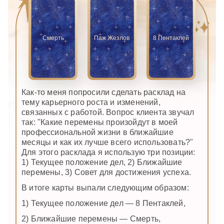
Смерть
Паж Жезлов
8 Пентаклей
Как-то меня попросили сделать расклад на
тему карьерного роста и изменений,
связанных с работой. Вопрос клиента звучал
так: "Какие перемены произойдут в моей
профессиональной жизни в ближайшие
месяцы и как их лучше всего использовать?"
Для этого расклада я использую три позиции:
1) Текущее положение дел, 2) Ближайшие
перемены, 3) Совет для достижения успеха.
В итоге карты выпали следующим образом:
1) Текущее положение дел — 8 Пентаклей,
2) Ближайшие перемены — Смерть,