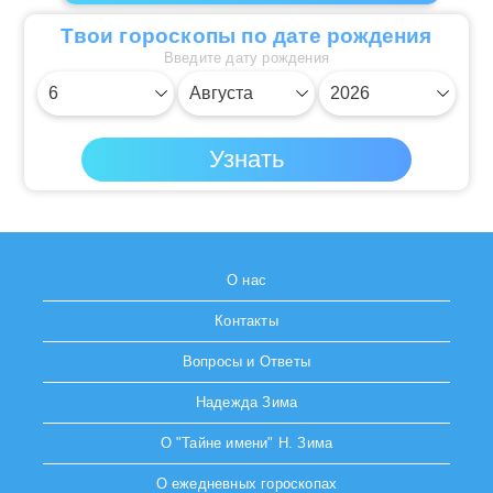
Твои гороскопы по дате рождения
Введите дату рождения
О нас
Контакты
Вопросы и Ответы
Надежда Зима
О "Тайне имени" Н. Зима
О ежедневных гороскопах