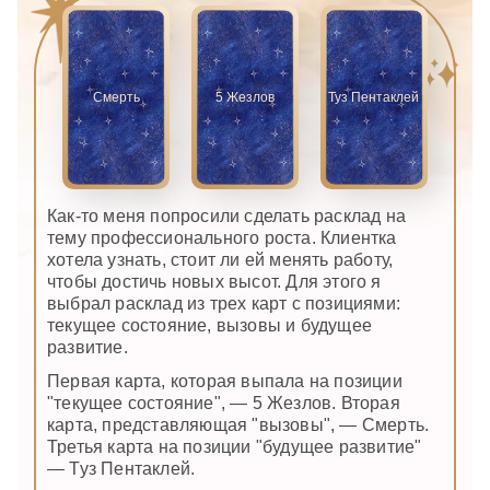
Смерть
5 Жезлов
Туз Пентаклей
Как-то меня попросили сделать расклад на
тему профессионального роста. Клиентка
хотела узнать, стоит ли ей менять работу,
чтобы достичь новых высот. Для этого я
выбрал расклад из трех карт с позициями:
текущее состояние, вызовы и будущее
развитие.
Первая карта, которая выпала на позиции
"текущее состояние", — 5 Жезлов. Вторая
карта, представляющая "вызовы", — Смерть.
Третья карта на позиции "будущее развитие"
— Туз Пентаклей.