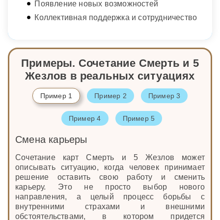
Появление новых возможностей
Коллективная поддержка и сотрудничество
Примеры. Сочетание Смерть и 5
Жезлов в реальных ситуациях
Пример 1
Пример 2
Пример 3
Пример 4
Пример 5
Смена карьеры
Сочетание карт Смерть и 5 Жезлов может
описывать ситуацию, когда человек принимает
решение оставить свою работу и сменить
карьеру. Это не просто выбор нового
направления, а целый процесс борьбы с
внутренними страхами и внешними
обстоятельствами, в котором придется