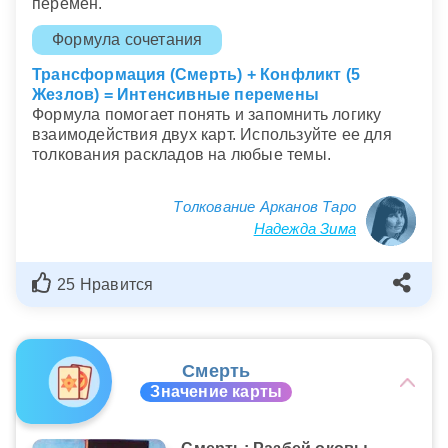
перемен.
Формула сочетания
Трансформация (Смерть) + Конфликт (5
Жезлов) = Интенсивные перемены
Формула помогает понять и запомнить логику
взаимодействия двух карт. Используйте ее для
толкования раскладов на любые темы.
Толкование Арканов Таро
Надежда Зима
25 Нравится
Смерть
Значение карты