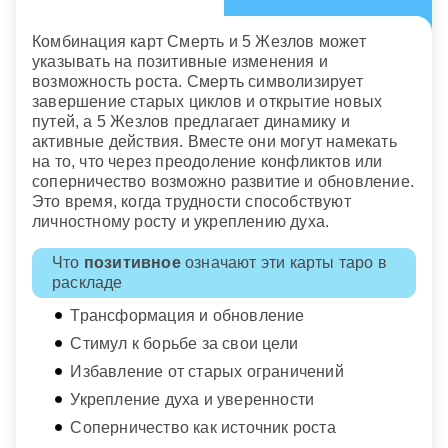
Комбинация карт Смерть и 5 Жезлов может
указывать на позитивные изменения и
возможность роста. Смерть символизирует
завершение старых циклов и открытие новых
путей, а 5 Жезлов предлагает динамику и
активные действия. Вместе они могут намекать
на то, что через преодоление конфликтов или
соперничество возможно развитие и обновление.
Это время, когда трудности способствуют
личностному росту и укреплению духа.
Что
позитивное
означают эти карты таро в
раскладе
Трансформация и обновление
Стимул к борьбе за свои цели
Избавление от старых ограничений
Укрепление духа и уверенности
Соперничество как источник роста