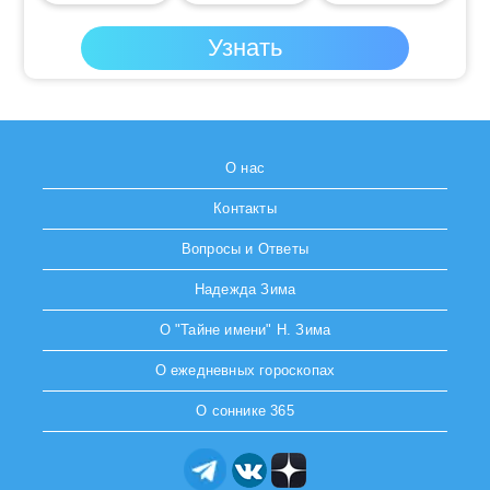
О нас
Контакты
Вопросы и Ответы
Надежда Зима
О "Тайне имени" Н. Зима
О ежедневных гороскопах
О соннике 365