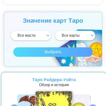
Значение карт Таро
Таро Райдера-Уэйта
Обзор и история