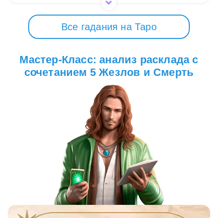
Все гадания на Таро
Мастер-Класс: анализ расклада с
сочетанием 5 Жезлов и Смерть