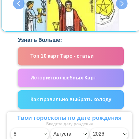
Узнать больше:
Топ 10 карт Таро - статьи
История волшебных Карт
Как правильно выбрать колоду
Твои гороскопы по дате рождения
Введите дату рождения