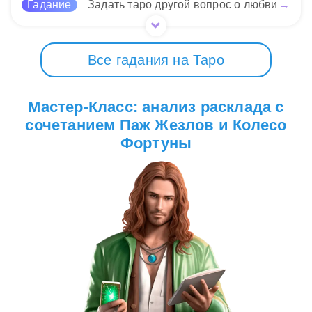
Гадание
Задать таро другой вопрос о любви
→
Все гадания на Таро
Мастер-Класс: анализ расклада с
сочетанием Паж Жезлов и Колесо
Фортуны