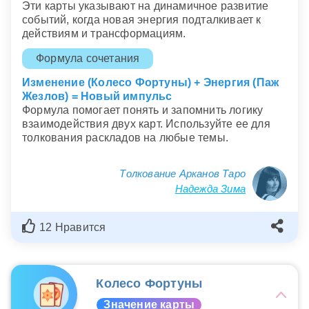
Эти карты указывают на динамичное развитие
событий, когда новая энергия подталкивает к
действиям и трансформациям.
Формула сочетания
Изменение (Колесо Фортуны) + Энергия (Паж
Жезлов) = Новый импульс
Формула помогает понять и запомнить логику
взаимодействия двух карт. Используйте ее для
толкования раскладов на любые темы.
Толкование Арканов Таро
Надежда Зима
12 Нравится
Колесо Фортуны
Значение карты