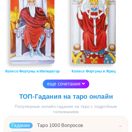
Колесо Фортуны и Император
Колесо Фортуны и Жрец
еще сочетания
ТОП-Гадания на таро онлайн
Популярные онлайн-гадания на таро с подробным
толкованием
Гадание
Таро 1000 Вопросов
→