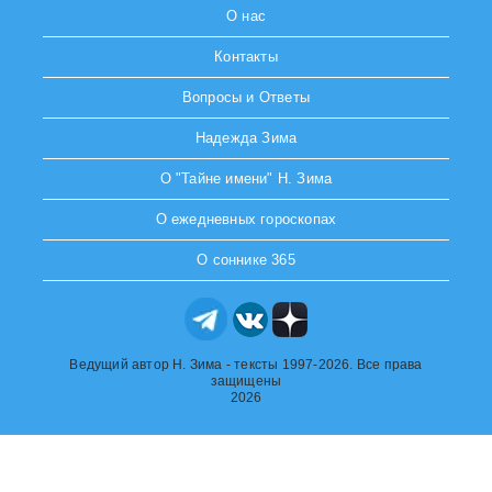
О нас
Контакты
Вопросы и Ответы
Надежда Зима
О "Тайне имени" Н. Зима
О ежедневных гороскопах
О соннике 365
Ведущий автор Н. Зима - тексты 1997-2026. Все права
защищены
2026