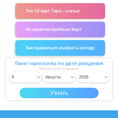
Топ 10 карт Таро - статьи
История волшебных Карт
Как правильно выбрать колоду
Твои гороскопы по дате рождения
Введите дату рождения