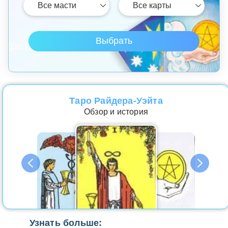
Таро Райдера-Уэйта
Обзор и история
Узнать больше: