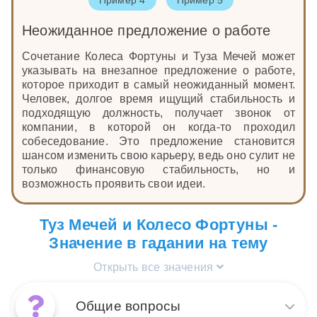
Неожиданное предложение о работе
Сочетание Колеса Фортуны и Туза Мечей может
указывать на внезапное предложение о работе,
которое приходит в самый неожиданный момент.
Человек, долгое время ищущий стабильность и
подходящую должность, получает звонок от
компании, в которой он когда-то проходил
собеседование. Это предложение становится
шансом изменить свою карьеру, ведь оно сулит не
только финансовую стабильность, но и
возможность проявить свои идеи.
Туз Мечей и Колесо Фортуны -
Значение в гадании на тему
Открыть все значения
Общие вопросы