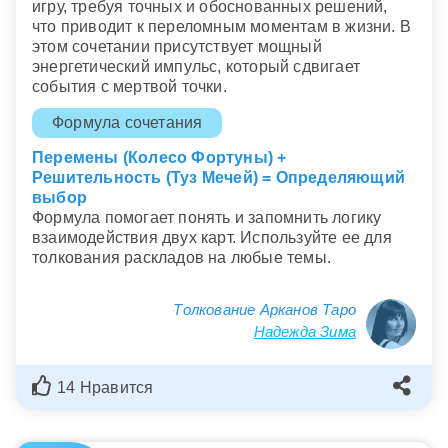
игру, требуя точных и обоснованных решений,
что приводит к переломным моментам в жизни. В
этом сочетании присутствует мощный
энергетический импульс, который сдвигает
события с мертвой точки.
Формула сочетания
Перемены (Колесо Фортуны) +
Решительность (Туз Мечей) = Определяющий
выбор
Формула помогает понять и запомнить логику
взаимодействия двух карт. Используйте ее для
толкования раскладов на любые темы.
Толкование Арканов Таро
Надежда Зима
14 Нравится