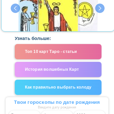
Узнать больше:
Топ 10 карт Таро - статьи
История волшебных Карт
Как правильно выбрать колоду
Твои гороскопы по дате рождения
Введите дату рождения