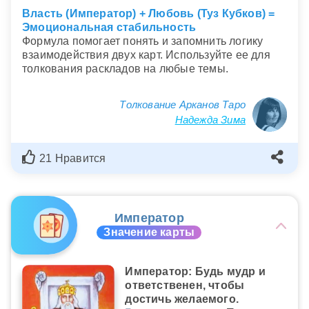
Власть (Император) + Любовь (Туз Кубков) =
Эмоциональная стабильность
Формула помогает понять и запомнить логику
взаимодействия двух карт. Используйте ее для
толкования раскладов на любые темы.
Толкование Арканов Таро
Надежда Зима
21 Нравится
Император
Значение карты
Император: Будь мудр и
ответственен, чтобы
достичь желаемого.