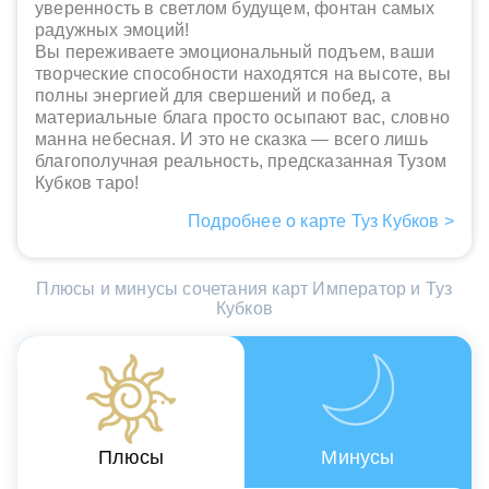
уверенность в светлом будущем, фонтан самых
радужных эмоций!
Вы переживаете эмоциональный подъем, ваши
творческие способности находятся на высоте, вы
полны энергией для свершений и побед, а
материальные блага просто осыпают вас, словно
манна небесная. И это не сказка — всего лишь
благополучная реальность, предсказанная Тузом
Кубков таро!
Подробнее о карте Туз Кубков >
Плюсы и минусы сочетания карт Император и Туз
Кубков
Плюсы
Минусы