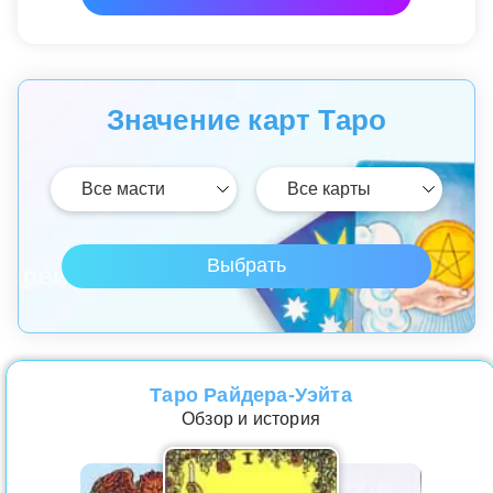
Значение карт Таро
Таро Райдера-Уэйта
Обзор и история