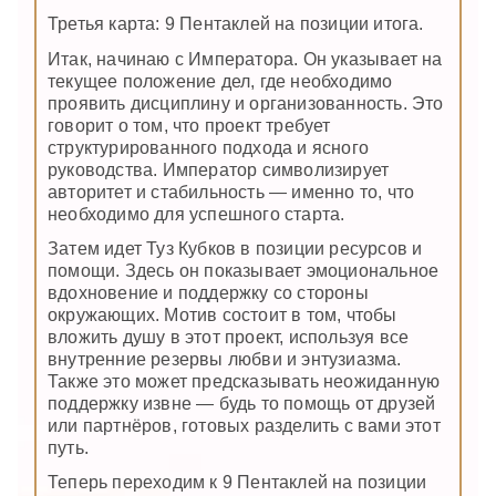
Третья карта: 9 Пентаклей на позиции итога.
Итак, начинаю с Императора. Он указывает на
текущее положение дел, где необходимо
проявить дисциплину и организованность. Это
говорит о том, что проект требует
структурированного подхода и ясного
руководства. Император символизирует
авторитет и стабильность — именно то, что
необходимо для успешного старта.
Затем идет Туз Кубков в позиции ресурсов и
помощи. Здесь он показывает эмоциональное
вдохновение и поддержку со стороны
окружающих. Мотив состоит в том, чтобы
вложить душу в этот проект, используя все
внутренние резервы любви и энтузиазма.
Также это может предсказывать неожиданную
поддержку извне — будь то помощь от друзей
или партнёров, готовых разделить с вами этот
путь.
Теперь переходим к 9 Пентаклей на позиции