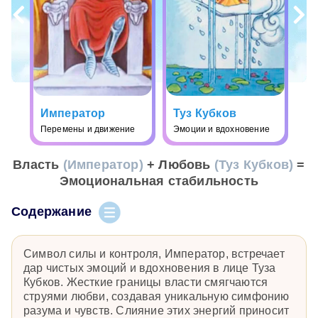
Император
Туз Кубков
Перемены и движение
Эмоции и вдохновение
Власть
(Император)
+ Любовь
(Туз Кубков)
=
Эмоциональная стабильность
Содержание
Символ силы и контроля, Император, встречает
дар чистых эмоций и вдохновения в лице Туза
Кубков. Жесткие границы власти смягчаются
струями любви, создавая уникальную симфонию
разума и чувств. Слияние этих энергий приносит