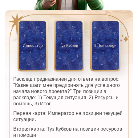
Император
Туз Кубков
9 Пентаклей
Расклад предназначен для ответа на вопрос:
"Какие шаги мне предпринять для успешного
начала нового проекта?" Три позиции в
раскладе: 1) Текущая ситуация, 2) Ресурсы и
помощь, 3) Итог.
Первая карта: Император на позиции текущей
ситуации.
Вторая карта: Туз Кубков на позиции ресурсов
и помощи.