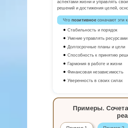
аспектами жизни и управлять сво
решений и достижения целей, осно
Что
позитивное
означают эти к
Стабильность и порядок
Умение управлять ресурсами
Долгосрочные планы и цели
Способность к принятию реш
Гармония в работе и жизни
Финансовая независимость
Уверенность в своих силах
Примеры. Сочета
ре