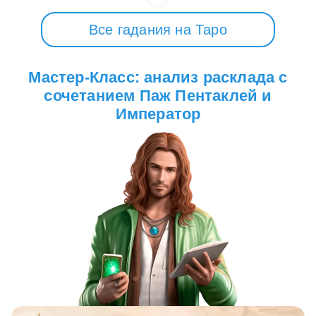
Все гадания на Таро
Мастер-Класс: анализ расклада с
сочетанием Паж Пентаклей и
Император