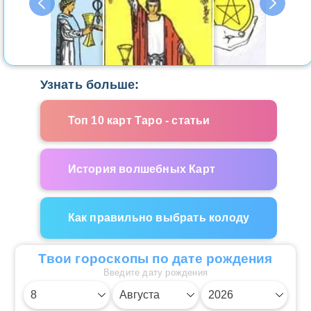
Узнать больше:
Топ 10 карт Таро - статьи
История волшебных Карт
Как правильно выбрать колоду
Твои гороскопы по дате рождения
Введите дату рождения