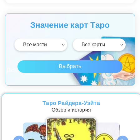
Значение карт Таро
Таро Райдера-Уэйта
Обзор и история