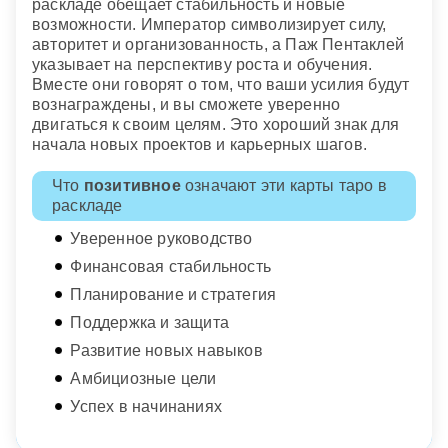
раскладе обещает стабильность и новые
возможности. Император символизирует силу,
авторитет и организованность, а Паж Пентаклей
указывает на перспективу роста и обучения.
Вместе они говорят о том, что ваши усилия будут
вознаграждены, и вы сможете уверенно
двигаться к своим целям. Это хороший знак для
начала новых проектов и карьерных шагов.
Что
позитивное
означают эти карты таро в
раскладе
Уверенное руководство
Финансовая стабильность
Планирование и стратегия
Поддержка и защита
Развитие новых навыков
Амбициозные цели
Успех в начинаниях