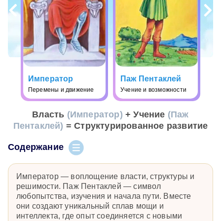
Император
Паж Пентаклей
Перемены и движение
Учение и возможности
Власть
(Император)
+ Учение
(Паж
Пентаклей)
= Структурированное развитие
Содержание
Император — воплощение власти, структуры и
решимости. Паж Пентаклей — символ
любопытства, изучения и начала пути. Вместе
они создают уникальный сплав мощи и
интеллекта, где опыт соединяется с новыми