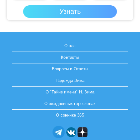
О нас
Контакты
Вопросы и Ответы
Надежда Зима
О "Тайне имени" Н. Зима
О ежедневных гороскопах
О соннике 365