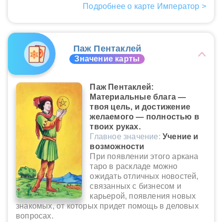
Подробнее о карте Император >
Паж Пентаклей
Значение карты
Паж Пентаклей:
Материальные блага —
твоя цель, и достижение
желаемого — полностью в
твоих руках.
Главное значение:
Учение и
возможности
При появлении этого аркана
таро в раскладе можно
ожидать отличных новостей,
связанных с бизнесом и
карьерой, появления новых
знакомых, от которых придет помощь в деловых
вопросах.