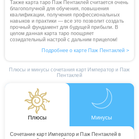
Также карта таро Паж Пентаклей считается очень
благополучной для обучения, повышения
квалификации, получения профессиональных
навыков и практики — все это позволит создать
прочный фундамент для будущей прибыли. В
целом данная карта таро поощряет
созидательный настрой с дальним прицелом!
Подробнее о карте Паж Пентаклей >
Плюсы и минусы сочетания карт Император и Паж
Пентаклей
Плюсы
Минусы
Сочетание карт Император и Паж Пентаклей в