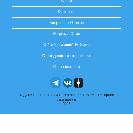
О нас
Контакты
Вопросы и Ответы
Надежда Зима
О "Тайне имени" Н. Зима
О ежедневных гороскопах
О соннике 365
Ведущий автор Н. Зима - тексты 1997-2026. Все права
защищены
2026