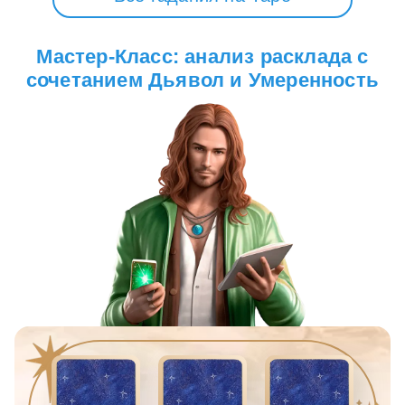
Мастер-Класс: анализ расклада с
сочетанием Дьявол и Умеренность