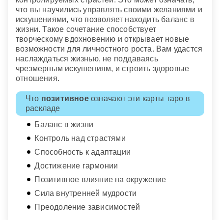
что вы научились управлять своими желаниями и
искушениями, что позволяет находить баланс в
жизни. Такое сочетание способствует
творческому вдохновению и открывает новые
возможности для личностного роста. Вам удастся
наслаждаться жизнью, не поддаваясь
чрезмерным искушениям, и строить здоровые
отношения.
Что
позитивное
означают эти карты таро в
раскладе
Баланс в жизни
Контроль над страстями
Способность к адаптации
Достижение гармонии
Позитивное влияние на окружение
Сила внутренней мудрости
Преодоление зависимостей