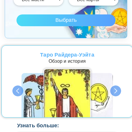
Таро Райдера-Уэйта
Обзор и история
Узнать больше: