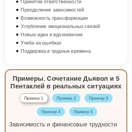
Принятие ответственности
Преодоление зависимостей
Возможность трансформации
Углубление эмоциональных связей
Новые идеи и вдохновение
Учеба на ошибках
Поддержка в трудные времена
Примеры. Сочетание Дьявол и 5
Пентаклей в реальных ситуациях
Пример 1
Пример 2
Пример 3
Пример 4
Пример 5
Зависимость и финансовые трудности