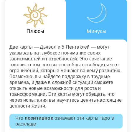
Плюсы
Минусы
Две карты — Дьявол и 5 Пентаклей — могут
указывать на глубокое понимание своих
зависимостей и потребностей. Это сочетание
говорит о том, что вы способны освободиться от
ограничений, которые мешают вашему развитию.
Возможно, вы найдёте поддержку в трудные
времена, и даже в сложной ситуации сможете
открыть новые возможности для роста и
трансформации. Эти карты могут обещать, что
через испытания вы научитесь ценить настоящие
ценности жизни.
Что
позитивное
означают эти карты таро в
раскладе