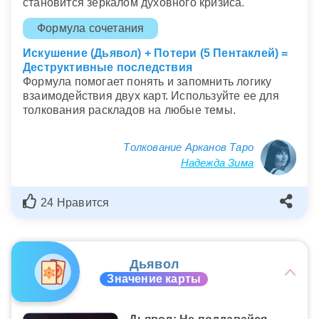
становится зеркалом духовного кризиса.
Формула сочетания
Искушение (Дьявол) + Потери (5 Пентаклей) =
Деструктивные последствия
Формула помогает понять и запомнить логику
взаимодействия двух карт. Используйте ее для
толкования раскладов на любые темы.
Толкование Арканов Таро
Надежда Зима
24 Нравится
Дьявол
Значение карты