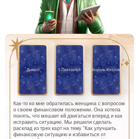
Дьявол
5 Пентаклей
Король Жезлов
Как-то ко мне обратилась женщина с вопросом
о своем финансовом положении. Она хотела
понять, что мешает ей двигаться вперед и как
исправить ситуацию. Мы решили сделать
расклад из трех карт на тему "Как улучшить
финансовую ситуацию и избавиться от