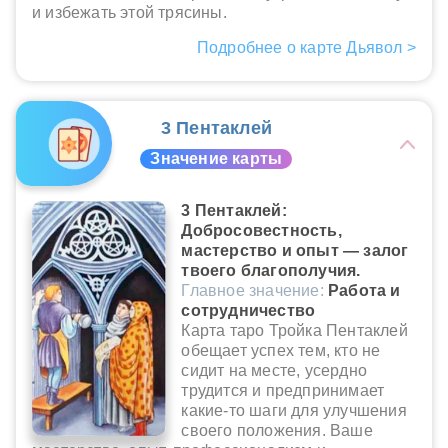
и избежать этой трясины.
Подробнее о карте Дьявол >
3 Пентаклей
Значение карты
3 Пентаклей:
Добросовестность,
мастерство и опыт — залог
твоего благополучия.
Главное значение:
Работа и
сотрудничество
Карта таро Тройка Пентаклей
обещает успех тем, кто не
сидит на месте, усердно
трудится и предпринимает
какие-то шаги для улучшения
своего положения. Ваше