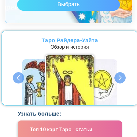
Таро Райдера-Уэйта
Обзор и история
Узнать больше:
Топ 10 карт Таро - статьи