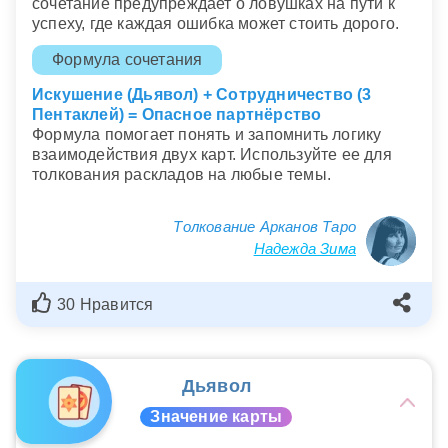
сочетание предупреждает о ловушках на пути к
успеху, где каждая ошибка может стоить дорого.
Формула сочетания
Искушение (Дьявол) + Сотрудничество (3
Пентаклей) = Опасное партнёрство
Формула помогает понять и запомнить логику
взаимодействия двух карт. Используйте ее для
толкования раскладов на любые темы.
Толкование Арканов Таро
Надежда Зима
30 Нравится
Дьявол
Значение карты