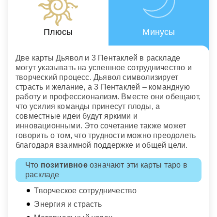
Плюсы
Минусы
Две карты Дьявол и 3 Пентаклей в раскладе
могут указывать на успешное сотрудничество и
творческий процесс. Дьявол символизирует
страсть и желание, а 3 Пентаклей – командную
работу и профессионализм. Вместе они обещают,
что усилия команды принесут плоды, а
совместные идеи будут яркими и
инновационными. Это сочетание также может
говорить о том, что трудности можно преодолеть
благодаря взаимной поддержке и общей цели.
Что
позитивное
означают эти карты таро в
раскладе
Творческое сотрудничество
Энергия и страсть