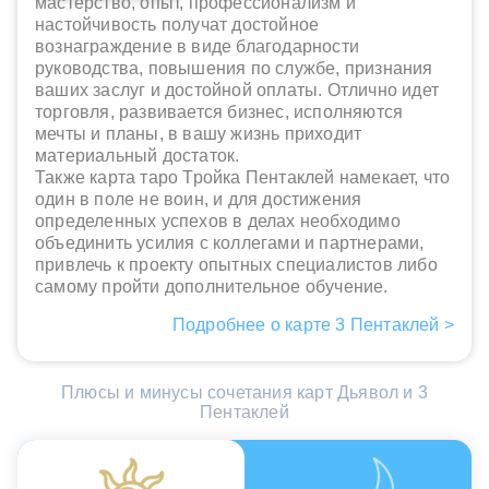
мастерство, опыт, профессионализм и
настойчивость получат достойное
вознаграждение в виде благодарности
руководства, повышения по службе, признания
ваших заслуг и достойной оплаты. Отлично идет
торговля, развивается бизнес, исполняются
мечты и планы, в вашу жизнь приходит
материальный достаток.
Также карта таро Тройка Пентаклей намекает, что
один в поле не воин, и для достижения
определенных успехов в делах необходимо
объединить усилия с коллегами и партнерами,
привлечь к проекту опытных специалистов либо
самому пройти дополнительное обучение.
Подробнее о карте 3 Пентаклей >
Плюсы и минусы сочетания карт Дьявол и 3
Пентаклей