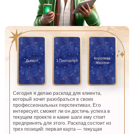
Королева
Дьявол
3 Пентаклей
Жезлов
Сегодня я делаю расклад для клиента,
который хочет разобраться в своих
профессиональных перспективах. Его
интересует, сможет ли он достичь успеха в
текущем проекте и какие шаги ему стоит
предпринять для этого. Расклад состоит из
трех позиций: первая карта — текущая