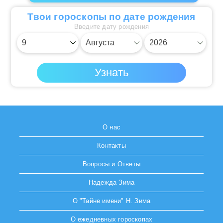
Твои гороскопы по дате рождения
Введите дату рождения
О нас
Контакты
Вопросы и Ответы
Надежда Зима
О "Тайне имени" Н. Зима
О ежедневных гороскопах