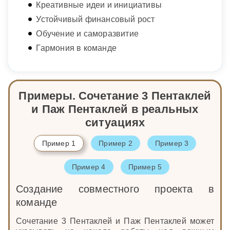
Креативные идеи и инициативы
Устойчивый финансовый рост
Обучение и саморазвитие
Гармония в команде
Примеры. Сочетание 3 Пентаклей
и Паж Пентаклей в реальных
ситуациях
Пример 1
Пример 2
Пример 3
Пример 4
Пример 5
Создание совместного проекта в
команде
Сочетание 3 Пентаклей и Паж Пентаклей может