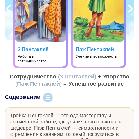
3 Пентаклей
Паж Пентаклей
Работа и
Учение и возможности
сотрудничество
Сотрудничество
(3 Пентаклей)
+ Упорство
(Паж Пентаклей)
= Успешное развитие
Содержание
Тройка Пентаклей — это ода мастерству и
совместной работе, где усилия воплощаются в
шедевре. Паж Пентаклей — символ юности и
стремления к знаниям, готовый погрузиться в