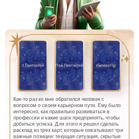
3 Пентаклей
Паж Пентаклей
Император
Как-то раз ко мне обратился человек с
вопросом о своем карьерном пути. Ему было
интересно, как правильно развиваться в
профессии и какие шаги предпринять, чтобы
добиться успеха. Для этого я решил сделать
расклад из трех карт, которые охватывают три
важные позиции: текущая ситуация, скрытые