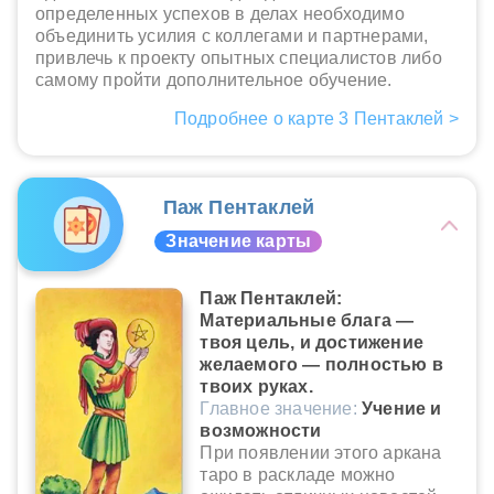
определенных успехов в делах необходимо
объединить усилия с коллегами и партнерами,
привлечь к проекту опытных специалистов либо
самому пройти дополнительное обучение.
Подробнее о карте 3 Пентаклей >
Паж Пентаклей
Значение карты
Паж Пентаклей:
Материальные блага —
твоя цель, и достижение
желаемого — полностью в
твоих руках.
Главное значение:
Учение и
возможности
При появлении этого аркана
таро в раскладе можно