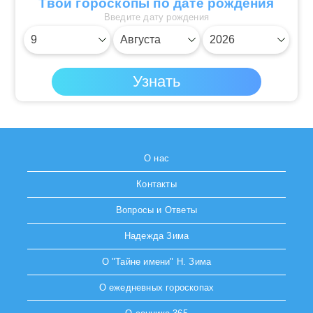
Твои гороскопы по дате рождения
Введите дату рождения
О нас
Контакты
Вопросы и Ответы
Надежда Зима
О "Тайне имени" Н. Зима
О ежедневных гороскопах