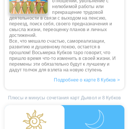
отношений, увольнение с
нелюбимой работы или
прекращение трудовой
деятельности в связи с выходом на пенсию,
переезд, поиск себя, своего предназначения и
смысла жизни, переоценку планов и личных
достижений.
Все, что мешало счастью, самореализации,
развитию и душевному покою, остается в
прошлом! Восьмерка Кубков таро говорит, что
пришло время что-то изменить в своей жизни. И
перемены эти обязательно будут к лучшему и
дадут толчок для взлета на новую ступень
Подробнее о карте 8 Кубков >
Плюсы и минусы сочетания карт Дьявол и 8 Кубков