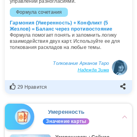
управлении разногласиями.
Формула сочетания
Гармония (Умеренность) + Конфликт (5
Жезлов) = Баланс через противостояние
Формула помогает понять и запомнить логику
взаимодействия двух карт. Используйте ее для
толкования раскладов на любые темы.
Толкование Арканов Таро
Надежда Зима
29 Нравится
Умеренность
Значение карты