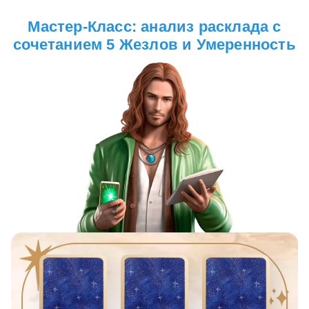
Мастер-Класс: анализ расклада с
сочетанием 5 Жезлов и Умеренность