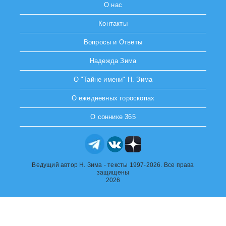
О нас
Контакты
Вопросы и Ответы
Надежда Зима
О "Тайне имени" Н. Зима
О ежедневных гороскопах
О соннике 365
Ведущий автор Н. Зима - тексты 1997-2026. Все права
защищены
2026