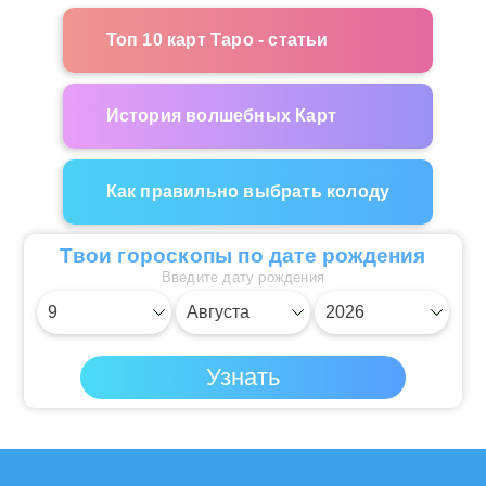
Топ 10 карт Таро - статьи
История волшебных Карт
Как правильно выбрать колоду
Твои гороскопы по дате рождения
Введите дату рождения