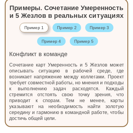
Примеры. Сочетание Умеренность
и 5 Жезлов в реальных ситуациях
Пример 1
Пример 2
Пример 3
Пример 4
Пример 5
Конфликт в команде
Сочетание карт Умеренность и 5 Жезлов может
описывать ситуацию в рабочей среде, где
возникает напряжение между коллегами. Проект
требует совместной работы, но мнения и подходы
к выполнению задач расходятся. Каждый
стремится отстоять свою точку зрения, что
приводит к спорам. Тем не менее, карты
указывают на необходимость найти золотую
середину и гармонию в командной работе, чтобы
достичь общей цели.