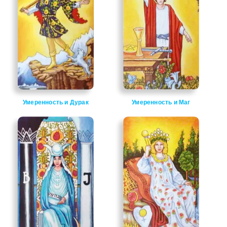
Умеренность и Дурак
Умеренность и Маг