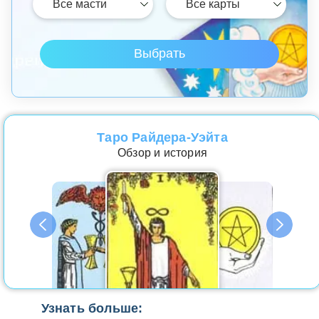
Таро Райдера-Уэйта
Обзор и история
Узнать больше: