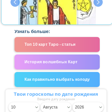
Узнать больше:
Топ 10 карт Таро - статьи
История волшебных Карт
Как правильно выбрать колоду
Твои гороскопы по дате рождения
Введите дату рождения