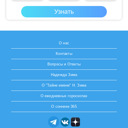
О нас
Контакты
Вопросы и Ответы
Надежда Зима
О "Тайне имени" Н. Зима
О ежедневных гороскопах
О соннике 365