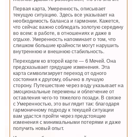
Первая карта, Умеренность, описывает
текущую ситуацию. Здесь все указывает на
необходимость баланса и гармонии. Кажется,
что сейчас важно соблюдать золотую середину
во всем: в работе, в отношениях и даже в
отдыхе. Умеренность напоминает о том, что
слишком большие крайности могут нарушить
внутреннюю и внешнюю стабильность.
Переходим ко второй карте — 6 Мечей. Она
предсказывает грядущие изменения. Эта
карта символизирует переход от одного
состояния к другому, обычно в лучшую
сторону. Путешествие через воду указывает на
эмоциональные перемены и облегчение от
оставления чего-то тяжелого позади. В связке
с Умеренностью, это выглядит так: благодаря
гармоничному подходу к текущей ситуации
вам удастся пройти через предстоящие
изменения с минимальными потерями и даже
получить новый опыт.