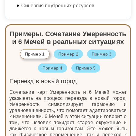
Синергия внутренних ресурсов
Примеры. Сочетание Умеренность
и 6 Мечей в реальных ситуациях
Пример 1
Пример 2
Пример 3
Пример 4
Пример 5
Переезд в новый город
Сочетание карт Умеренность и 6 Мечей может
указывать на процесс переезда в новый город.
Умеренность символизирует гармонию и
уравновешенность, что помогает адаптироваться
к изменениям. 6 Мечей в этой ситуации говорит о
том, что человек покидает старое окружение и
движется к новым горизонтам. Это может быть
как физическое перемещение, так и переход к