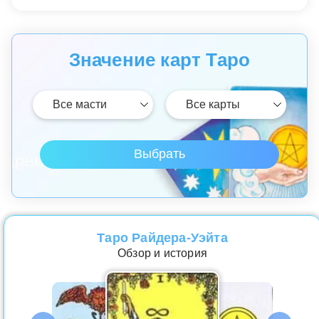
Значение карт Таро
Таро Райдера-Уэйта
Обзор и история