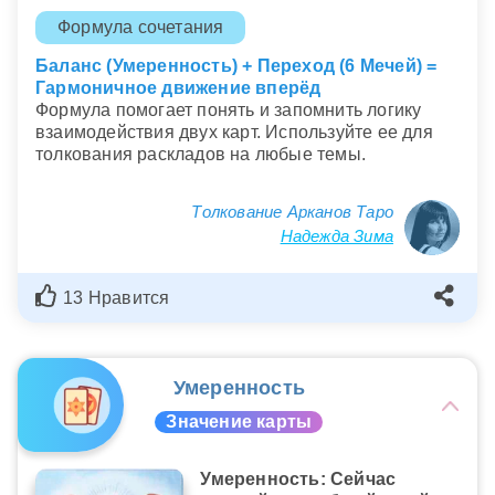
Формула сочетания
Баланс (Умеренность) + Переход (6 Мечей) =
Гармоничное движение вперёд
Формула помогает понять и запомнить логику
взаимодействия двух карт. Используйте ее для
толкования раскладов на любые темы.
Толкование Арканов Таро
Надежда Зима
13 Нравится
Умеренность
Значение карты
Умеренность: Сейчас