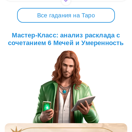
Все гадания на Таро
Мастер-Класс: анализ расклада с
сочетанием 6 Мечей и Умеренность