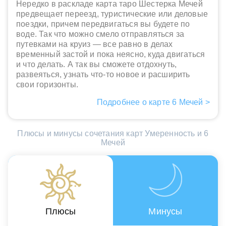
Нередко в раскладе карта таро Шестерка Мечей
предвещает переезд, туристические или деловые
поездки, причем передвигаться вы будете по
воде. Так что можно смело отправляться за
путевками на круиз — все равно в делах
временный застой и пока неясно, куда двигаться
и что делать. А так вы сможете отдохнуть,
развеяться, узнать что-то новое и расширить
свои горизонты.
Подробнее о карте 6 Мечей >
Плюсы и минусы сочетания карт Умеренность и 6
Мечей
Плюсы
Минусы