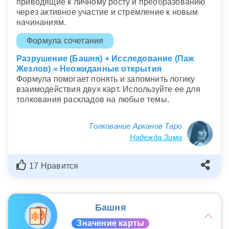
приводящие к личному росту и преобразованию
через активное участие и стремление к новым
начинаниям.
Формула сочетания
Разрушение (Башня) + Исследование (Паж
Жезлов) = Неожиданные открытия
Формула помогает понять и запомнить логику
взаимодействия двух карт. Используйте ее для
толкования раскладов на любые темы.
Толкование Арканов Таро
Надежда Зима
17 Нравится
Башня
Значение карты