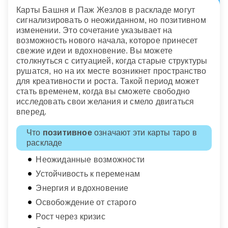
Карты Башня и Паж Жезлов в раскладе могут
сигнализировать о неожиданном, но позитивном
изменении. Это сочетание указывает на
возможность нового начала, которое принесет
свежие идеи и вдохновение. Вы можете
столкнуться с ситуацией, когда старые структуры
рушатся, но на их месте возникнет пространство
для креативности и роста. Такой период может
стать временем, когда вы сможете свободно
исследовать свои желания и смело двигаться
вперед.
Что
позитивное
означают эти карты таро в
раскладе
Неожиданные возможности
Устойчивость к переменам
Энергия и вдохновение
Освобождение от старого
Рост через кризис