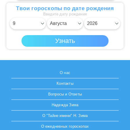
Твои гороскопы по дате рождения
Введите дату рождения
О нас
Контакты
Вопросы и Ответы
Надежда Зима
О "Тайне имени" Н. Зима
О ежедневных гороскопах