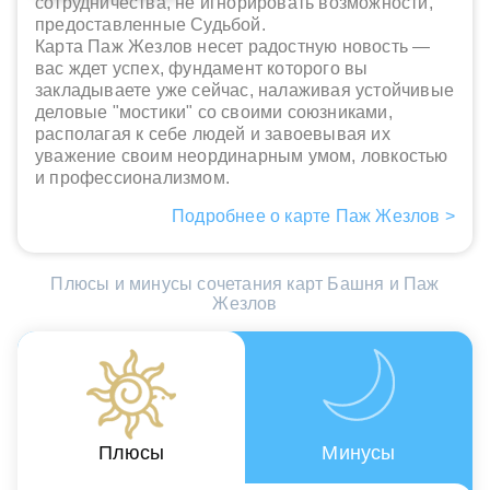
сотрудничества, не игнорировать возможности,
предоставленные Судьбой.
Карта Паж Жезлов несет радостную новость —
вас ждет успех, фундамент которого вы
закладываете уже сейчас, налаживая устойчивые
деловые "мостики" со своими союзниками,
располагая к себе людей и завоевывая их
уважение своим неординарным умом, ловкостью
и профессионализмом.
Подробнее о карте Паж Жезлов >
Плюсы и минусы сочетания карт Башня и Паж
Жезлов
Плюсы
Минусы