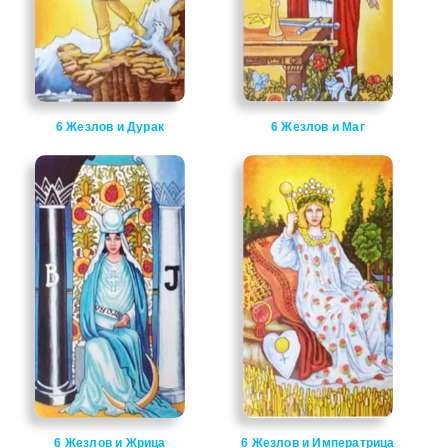
6 Жезлов и Дурак
6 Жезлов и Маг
6 Жезлов и Жрица
6 Жезлов и Императрица