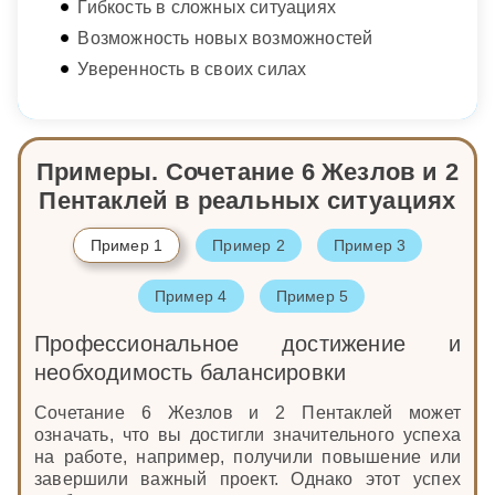
Гибкость в сложных ситуациях
Возможность новых возможностей
Уверенность в своих силах
Примеры. Сочетание 6 Жезлов и 2
Пентаклей в реальных ситуациях
Пример 1
Пример 2
Пример 3
Пример 4
Пример 5
Профессиональное достижение и
необходимость балансировки
Сочетание 6 Жезлов и 2 Пентаклей может
означать, что вы достигли значительного успеха
на работе, например, получили повышение или
завершили важный проект. Однако этот успех