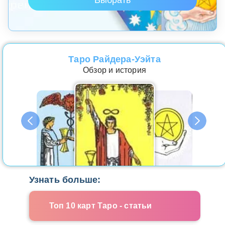
Таро Райдера-Уэйта
Обзор и история
Узнать больше:
Топ 10 карт Таро - статьи