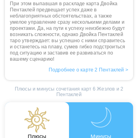
При этом выпавшая в раскладе карта Двойка
Пентаклей предвещает успех даже в
неблагоприятных обстоятельствах, а также
умелое управление сразу несколькими делами и
проектами. Да, на пути к успеху неизбежно будут
возникать сложности, однако Двойка Пентаклей
таро утверждает: вы успешно с ними справитесь
и останетесь на плаву, сумев гибко подстроиться
под ситуацию и заставив ее развиваться по
вашему сценарию!
Подробнее о карте 2 Пентаклей >
Плюсы и минусы сочетания карт 6 Жезлов и 2
Пентаклей
Плюсы
Минусы