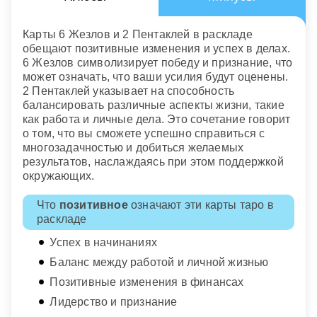
Карты 6 Жезлов и 2 Пентаклей в раскладе
обещают позитивные изменения и успех в делах.
6 Жезлов символизирует победу и признание, что
может означать, что ваши усилия будут оценены.
2 Пентаклей указывает на способность
балансировать различные аспекты жизни, такие
как работа и личные дела. Это сочетание говорит
о том, что вы сможете успешно справиться с
многозадачностью и добиться желаемых
результатов, наслаждаясь при этом поддержкой
окружающих.
Что
позитивное
означают эти карты таро в
раскладе
Успех в начинаниях
Баланс между работой и личной жизнью
Позитивные изменения в финансах
Лидерство и признание