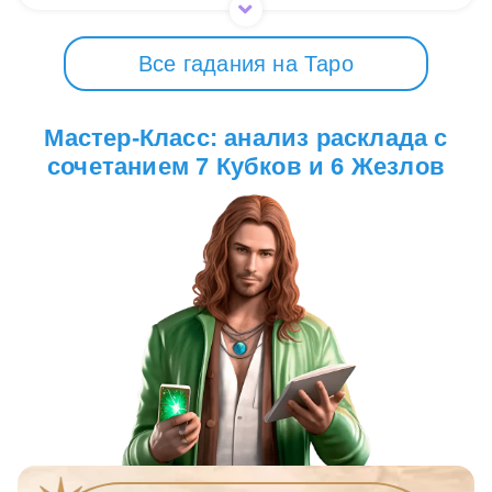
Все гадания на Таро
Мастер-Класс: анализ расклада с
сочетанием 7 Кубков и 6 Жезлов