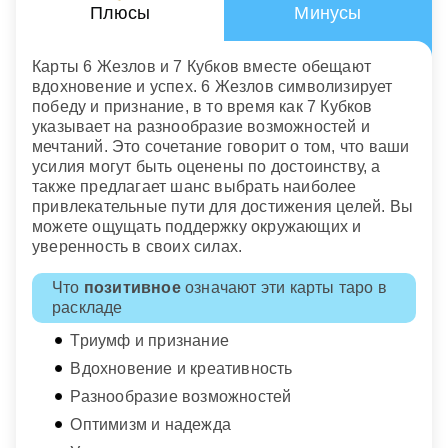
Плюсы
Минусы
Карты 6 Жезлов и 7 Кубков вместе обещают
вдохновение и успех. 6 Жезлов символизирует
победу и признание, в то время как 7 Кубков
указывает на разнообразие возможностей и
мечтаний. Это сочетание говорит о том, что ваши
усилия могут быть оценены по достоинству, а
также предлагает шанс выбрать наиболее
привлекательные пути для достижения целей. Вы
можете ощущать поддержку окружающих и
уверенность в своих силах.
Что
позитивное
означают эти карты таро в
раскладе
Триумф и признание
Вдохновение и креативность
Разнообразие возможностей
Оптимизм и надежда