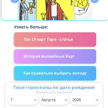
Узнать больше:
Топ 10 карт Таро - статьи
История волшебных Карт
Как правильно выбрать колоду
Твои гороскопы по дате рождения
Введите дату рождения