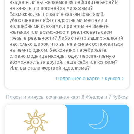
выдаете ли вы желаемое за действительное? И
не заняты ли погоней за миражами?
Возможно, вы попали в капкан фантазий,
убаюкиваете себя сладостными мечтами и
волшебными сказками, при этом не имеете
желания или возможности реализовать свои
грезы в реальности? Либо спектр ваших желаний
настолько широк, что вы не в силах остановиться
на чем-то одном, бесконечно перебираете,
словно модница наряды, одну перспективную
возможность за другой, теша себя иллюзиями?
Или вы стали жертвой идеализма?
Подробнее о карте 7 Кубков >
Плюсы и минусы сочетания карт 6 Жезлов и 7 Кубков