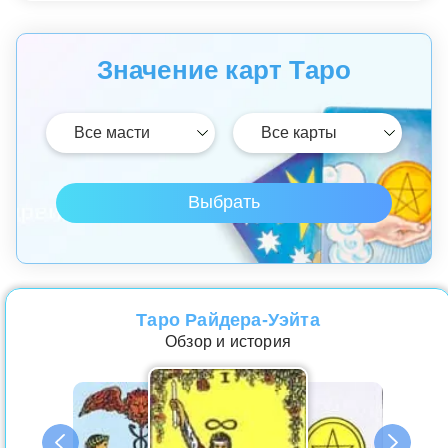
Значение карт Таро
Таро Райдера-Уэйта
Обзор и история