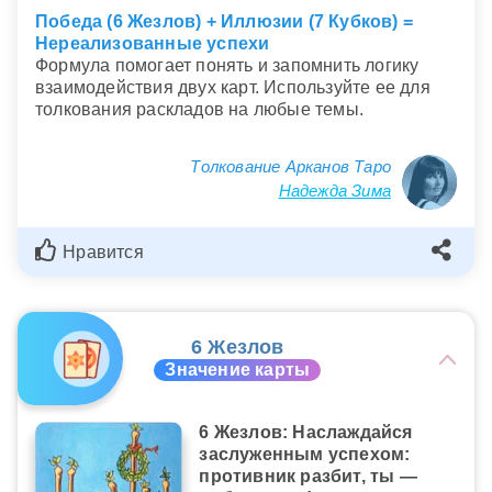
Победа (6 Жезлов) + Иллюзии (7 Кубков) =
Нереализованные успехи
Формула помогает понять и запомнить логику
взаимодействия двух карт. Используйте ее для
толкования раскладов на любые темы.
Толкование Арканов Таро
Надежда Зима
Нравится
6 Жезлов
Значение карты
6 Жезлов: Наслаждайся
заслуженным успехом:
противник разбит, ты —