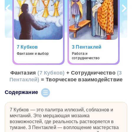
7 Кубков
3 Пентаклей
Фантазии и выбор
Работа и
сотрудничество
Фантазия
(7 Кубков)
+ Сотрудничество
(3
Пентаклей)
= Творческое взаимодействие
Содержание
7 Кубков — это палитра иллюзий, соблазнов и
мечтаний. Это мерцающая мозаика
возможностей, где реальность растворяется в
тумане. 3 Пентаклей — воплощение мастерства