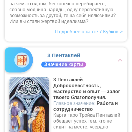
на чем-то одном, бесконечно перебираете,
словно модница наряды, одну перспективную
возможность за другой, теша себя иллюзиями?
Или вы стали жертвой идеализма?
Подробнее о карте 7 Кубков >
3 Пентаклей
Значение карты
3 Пентаклей:
Добросовестность,
мастерство и опыт — залог
твоего благополучия.
Главное значение:
Работа и
сотрудничество
Карта таро Тройка Пентаклей
обещает успех тем, кто не
сидит на месте, усердно