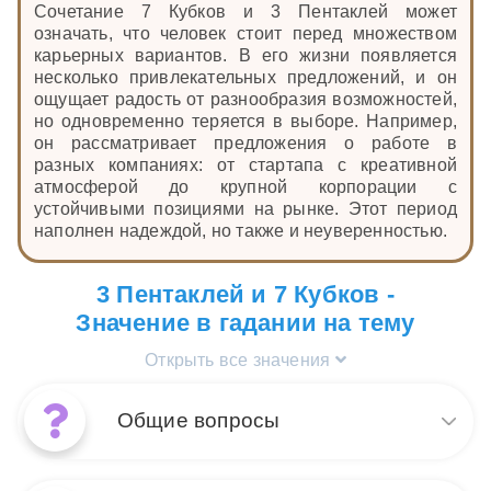
Сочетание 7 Кубков и 3 Пентаклей может
означать, что человек стоит перед множеством
карьерных вариантов. В его жизни появляется
несколько привлекательных предложений, и он
ощущает радость от разнообразия возможностей,
но одновременно теряется в выборе. Например,
он рассматривает предложения о работе в
разных компаниях: от стартапа с креативной
атмосферой до крупной корпорации с
устойчивыми позициями на рынке. Этот период
наполнен надеждой, но также и неуверенностью.
3 Пентаклей и 7 Кубков -
Значение в гадании на тему
Открыть все значения
Общие вопросы
Когда 7 Кубков и 3 Пентаклей