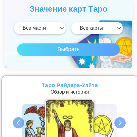
Значение карт Таро
Таро Райдера-Уэйта
Обзор и история