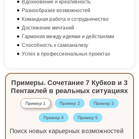
Вдохновение и креативность
Разнообразие возможностей
Командная работа и сотрудничество
Достижение мечтаний
Гармония между идеями и действиями
Способность к самоанализу
Успех в профессиональных проектах
Примеры. Сочетание 7 Кубков и 3
Пентаклей в реальных ситуациях
Пример 1
Пример 2
Пример 3
Пример 4
Пример 5
Поиск новых карьерных возможностей