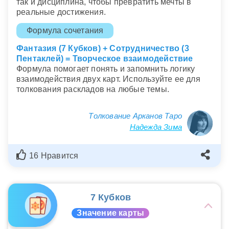
так и дисциплина, чтобы превратить мечты в
реальные достижения.
Формула сочетания
Фантазия (7 Кубков) + Сотрудничество (3
Пентаклей) = Творческое взаимодействие
Формула помогает понять и запомнить логику
взаимодействия двух карт. Используйте ее для
толкования раскладов на любые темы.
Толкование Арканов Таро
Надежда Зима
16 Нравится
7 Кубков
Значение карты