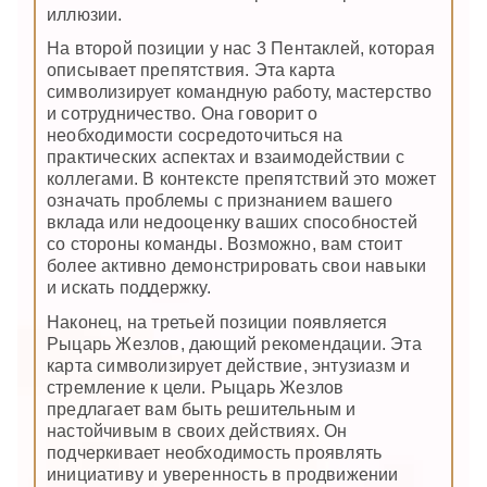
иллюзии.
На второй позиции у нас 3 Пентаклей, которая
описывает препятствия. Эта карта
символизирует командную работу, мастерство
и сотрудничество. Она говорит о
необходимости сосредоточиться на
практических аспектах и взаимодействии с
коллегами. В контексте препятствий это может
означать проблемы с признанием вашего
вклада или недооценку ваших способностей
со стороны команды. Возможно, вам стоит
более активно демонстрировать свои навыки
и искать поддержку.
Наконец, на третьей позиции появляется
Рыцарь Жезлов, дающий рекомендации. Эта
карта символизирует действие, энтузиазм и
стремление к цели. Рыцарь Жезлов
предлагает вам быть решительным и
настойчивым в своих действиях. Он
подчеркивает необходимость проявлять
инициативу и уверенность в продвижении