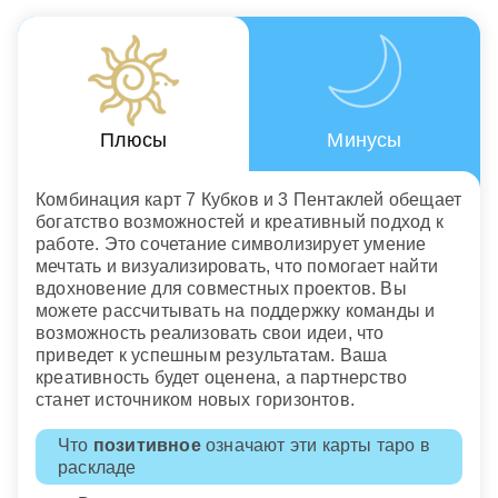
Плюсы
Минусы
Комбинация карт 7 Кубков и 3 Пентаклей обещает
богатство возможностей и креативный подход к
работе. Это сочетание символизирует умение
мечтать и визуализировать, что помогает найти
вдохновение для совместных проектов. Вы
можете рассчитывать на поддержку команды и
возможность реализовать свои идеи, что
приведет к успешным результатам. Ваша
креативность будет оценена, а партнерство
станет источником новых горизонтов.
Что
позитивное
означают эти карты таро в
раскладе