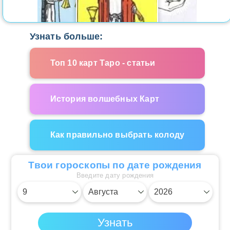
Узнать больше:
Топ 10 карт Таро - статьи
История волшебных Карт
Как правильно выбрать колоду
Твои гороскопы по дате рождения
Введите дату рождения