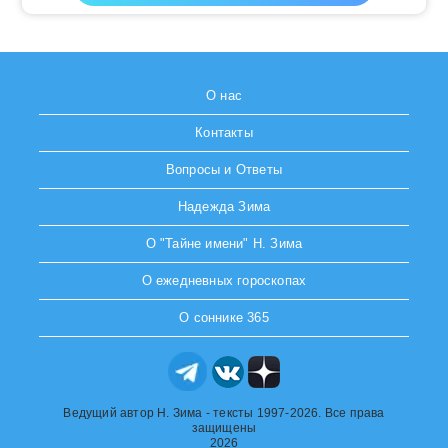
О нас
Контакты
Вопросы и Ответы
Надежда Зима
О "Тайне имени" Н. Зима
О ежедневных гороскопах
О соннике 365
Ведущий автор Н. Зима - тексты 1997-2026. Все права
защищены
2026